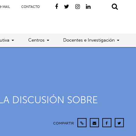
& MAIL
CONTACTO
utiva
Centros
Docentes e Investigación
LA DISCUSIÓN SOBRE
COMPARTIR