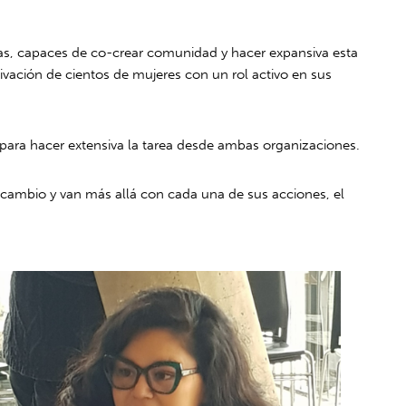
ivas, capaces de co-crear comunidad y hacer expansiva esta
ivación de cientos de mujeres con un rol activo en sus
s para hacer extensiva la tarea desde ambas organizaciones.
cambio y van más allá con cada una de sus acciones, el