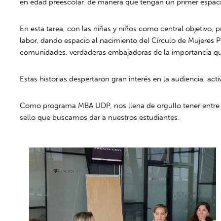
en edad preescolar, de manera que tengan un primer espaci
En esta tarea, con las niñas y niños como central objetivo,
labor, dando espacio al nacimiento del Círculo de Mujeres P
comunidades, verdaderas embajadoras de la importancia que
Estas historias despertaron gran interés en la audiencia, a
Como programa MBA UDP, nos llena de orgullo tener entre n
sello que buscamos dar a nuestros estudiantes.