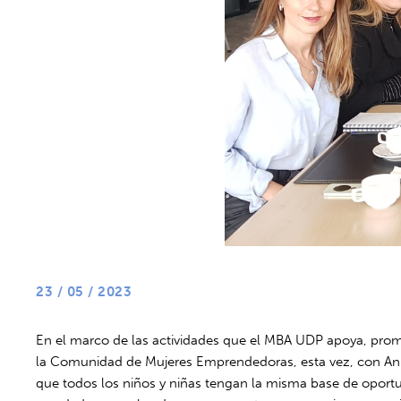
23 / 05 / 2023
En el marco de las actividades que el MBA UDP apoya, prom
la Comunidad de Mujeres Emprendedoras, esta vez, con Anne
que todos los niños y niñas tengan la misma base de oportu