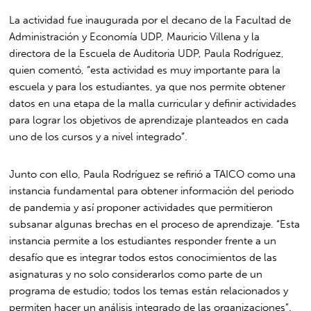
La actividad fue inaugurada por el decano de la Facultad de
Administración y Economía UDP, Mauricio Villena y la
directora de la Escuela de Auditoria UDP, Paula Rodríguez,
quien comentó, “esta actividad es muy importante para la
escuela y para los estudiantes, ya que nos permite obtener
datos en una etapa de la malla curricular y definir actividades
para lograr los objetivos de aprendizaje planteados en cada
uno de los cursos y a nivel integrado”.
Junto con ello, Paula Rodríguez se refirió a TAICO como una
instancia fundamental para obtener información del periodo
de pandemia y así proponer actividades que permitieron
subsanar algunas brechas en el proceso de aprendizaje. “Esta
instancia permite a los estudiantes responder frente a un
desafío que es integrar todos estos conocimientos de las
asignaturas y no solo considerarlos como parte de un
programa de estudio; todos los temas están relacionados y
permiten hacer un análisis integrado de las organizaciones”.