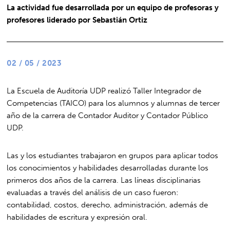
La actividad fue desarrollada por un equipo de profesoras y
profesores liderado por Sebastián Ortiz
02 / 05 / 2023
La Escuela de Auditoría UDP realizó Taller Integrador de
Competencias (TAICO) para los alumnos y alumnas de tercer
año de la carrera de Contador Auditor y Contador Público
UDP.
Las y los estudiantes trabajaron en grupos para aplicar todos
los conocimientos y habilidades desarrolladas durante los
primeros dos años de la carrera. Las líneas disciplinarias
evaluadas a través del análisis de un caso fueron:
contabilidad, costos, derecho, administración, además de
habilidades de escritura y expresión oral.