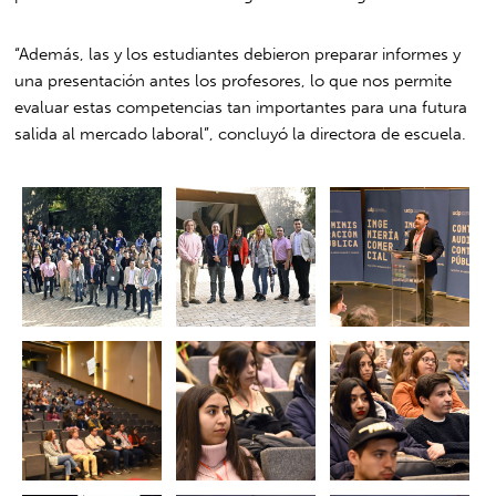
“Además, las y los estudiantes debieron preparar informes y
una presentación antes los profesores, lo que nos permite
evaluar estas competencias tan importantes para una futura
salida al mercado laboral”, concluyó la directora de escuela.