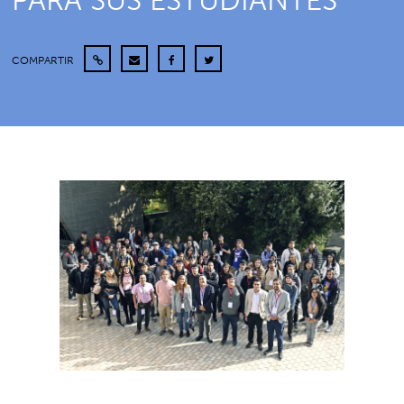
PARA SUS ESTUDIANTES
COMPARTIR