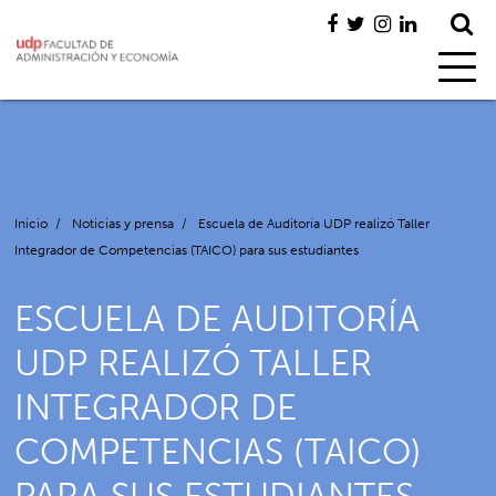
Inicio
/
Noticias y prensa
/
Escuela de Auditoría UDP realizó Taller
Integrador de Competencias (TAICO) para sus estudiantes
ESCUELA DE AUDITORÍA
UDP REALIZÓ TALLER
INTEGRADOR DE
COMPETENCIAS (TAICO)