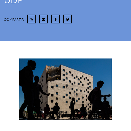
UDP
COMPARTIR