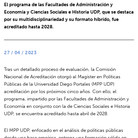
El programa de las Facultades de Administración y
Economía y Ciencias Sociales e Historia UDP, que se destaca
por su multidisciplinariedad y su formato híbrido, fue
acreditado hasta 2028.
27 / 04 / 2023
Tras un detallado proceso de evaluación, la Comisión
Nacional de Acreditación otorgó al Magíster en Políticas
Públicas de la Universidad Diego Portales (MPP UDP)
acreditación por los próximos cinco años. Con ello, el
programa, impartido por las Facultades de Administración y
Economía en conjunto con la de Ciencias Sociales e Historia
UDP, se encuentra acreditado hasta abril de 2028.
El MPP UDP, enfocado en el análisis de políticas públicas
desde una base empírica, entrega una formación sólida en