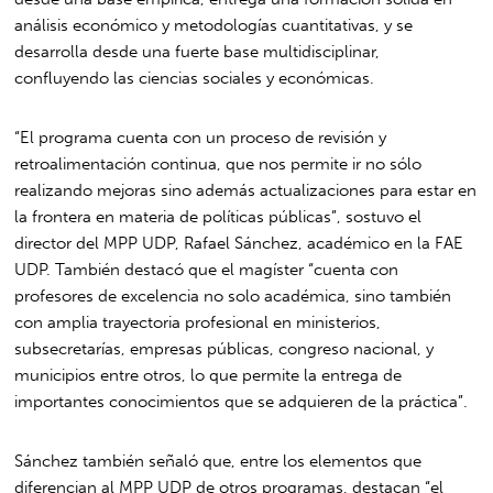
análisis económico y metodologías cuantitativas, y se
desarrolla desde una fuerte base multidisciplinar,
confluyendo las ciencias sociales y económicas.
“El programa cuenta con un proceso de revisión y
retroalimentación continua, que nos permite ir no sólo
realizando mejoras sino además actualizaciones para estar en
la frontera en materia de políticas públicas”, sostuvo el
director del MPP UDP, Rafael Sánchez, académico en la FAE
UDP. También destacó que el magíster “cuenta con
profesores de excelencia no solo académica, sino también
con amplia trayectoria profesional en ministerios,
subsecretarías, empresas públicas, congreso nacional, y
municipios entre otros, lo que permite la entrega de
importantes conocimientos que se adquieren de la práctica”.
Sánchez también señaló que, entre los elementos que
diferencian al MPP UDP de otros programas, destacan “el