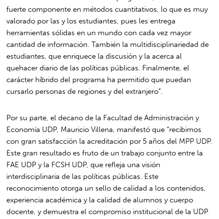
fuerte componente en métodos cuantitativos, lo que es muy
valorado por las y los estudiantes, pues les entrega
herramientas sólidas en un mundo con cada vez mayor
cantidad de información. También la multidisciplinariedad de
estudiantes, que enriquece la discusión y la acerca al
quehacer diario de las políticas públicas. Finalmente, el
carácter híbrido del programa ha permitido que puedan
cursarlo personas de regiones y del extranjero”.
Por su parte, el decano de la Facultad de Administración y
Economía UDP, Mauricio Villena, manifestó que “recibimos
con gran satisfacción la acreditación por 5 años del MPP UDP.
Este gran resultado es fruto de un trabajo conjunto entre la
FAE UDP y la FCSH UDP, que refleja una visión
interdisciplinaria de las políticas públicas. Este
reconocimiento otorga un sello de calidad a los contenidos,
experiencia académica y la calidad de alumnos y cuerpo
docente, y demuestra el compromiso institucional de la UDP