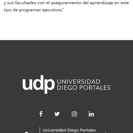
y sus facultades con el aseguramiento del aprendizaje en este
tipo de programas ejecutivos”.