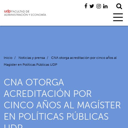
Inicio
/
Noticias y prensa
/
CNA otorga acreditación por cinco años al
Magíster en Políticas Públicas UDP
CNA OTORGA
ACREDITACIÓN POR
CINCO AÑOS AL MAGÍSTER
EN POLÍTICAS PÚBLICAS