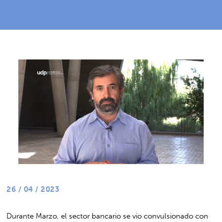
26 / 04 / 2023
Durante Marzo, el sector bancario se vio convulsionado con