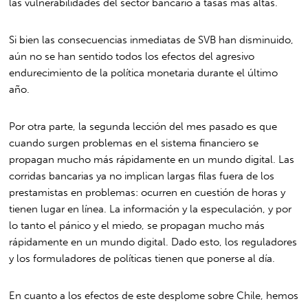
las vulnerabilidades del sector bancario a tasas más altas.
Si bien las consecuencias inmediatas de SVB han disminuido,
aún no se han sentido todos los efectos del agresivo
endurecimiento de la política monetaria durante el último
año.
Por otra parte, la segunda lección del mes pasado es que
cuando surgen problemas en el sistema financiero se
propagan mucho más rápidamente en un mundo digital. Las
corridas bancarias ya no implican largas filas fuera de los
prestamistas en problemas: ocurren en cuestión de horas y
tienen lugar en línea. La información y la especulación, y por
lo tanto el pánico y el miedo, se propagan mucho más
rápidamente en un mundo digital. Dado esto, los reguladores
y los formuladores de políticas tienen que ponerse al día.
En cuanto a los efectos de este desplome sobre Chile, hemos