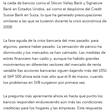
la caída de bancos como el Silicon Valley Bank y Signature
Bank en Estados Unidos, así como el desplome del Credit
Suisse Bank en Suiza, lo que ha generado preocupaciones
similares a las que se tuvieron durante la crisis económica de
2008.
La fase aguda de la crisis bancaria del mes pasado, para
algunos, parece haber pasado. La sensación de pánico ha
disminuido y los mercados se han calmado. Las medidas de
estrés financiero han caído y, aunque ha habido grandes
movimientos en diferentes sectores del mercado de renta
variable (las acciones bancarias siguen bajando más del 10%),
el S&P 500 ahora está más alto que el 8 de marzo, cuando
los problemas en SVB surgieron por primera vez.
La pregunta más apremiante ahora es hasta qué punto los
bancos responden endureciendo aún más las condiciones
crediticias para los hogares y las empresas. Este respuesta