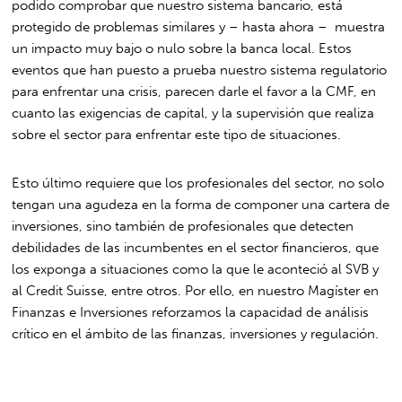
podido comprobar que nuestro sistema bancario, está
protegido de problemas similares y – hasta ahora – muestra
un impacto muy bajo o nulo sobre la banca local. Estos
eventos que han puesto a prueba nuestro sistema regulatorio
para enfrentar una crisis, parecen darle el favor a la CMF, en
cuanto las exigencias de capital, y la supervisión que realiza
sobre el sector para enfrentar este tipo de situaciones.
Esto último requiere que los profesionales del sector, no solo
tengan una agudeza en la forma de componer una cartera de
inversiones, sino también de profesionales que detecten
debilidades de las incumbentes en el sector financieros, que
los exponga a situaciones como la que le aconteció al SVB y
al Credit Suisse, entre otros. Por ello, en nuestro Magíster en
Finanzas e Inversiones reforzamos la capacidad de análisis
crítico en el ámbito de las finanzas, inversiones y regulación.