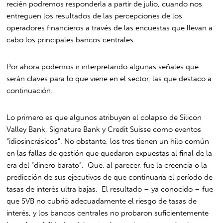
recién podremos responderla a partir de julio, cuando nos
entreguen los resultados de las percepciones de los
operadores financieros a través de las encuestas que llevan a
cabo los principales bancos centrales.
Por ahora podemos ir interpretando algunas señales que
serán claves para lo que viene en el sector, las que destaco a
continuación.
Lo primero es que algunos atribuyen el colapso de Silicon
Valley Bank, Signature Bank y Credit Suisse como eventos
“idiosincrásicos”. No obstante, los tres tienen un hilo común
en las fallas de gestión que quedaron expuestas al final de la
era del “dinero barato”. Que, al parecer, fue la creencia o la
predicción de sus ejecutivos de que continuaría el período de
tasas de interés ultra bajas. El resultado – ya conocido – fue
que SVB no cubrió adecuadamente el riesgo de tasas de
interés, y los bancos centrales no probaron suficientemente