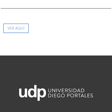
VER AQUÍ