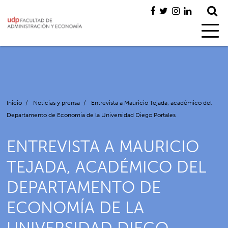
Inicio
/
Noticias y prensa
/
Entrevista a Mauricio Tejada, académico del
Departamento de Economía de la Universidad Diego Portales
ENTREVISTA A MAURICIO
TEJADA, ACADÉMICO DEL
DEPARTAMENTO DE
ECONOMÍA DE LA