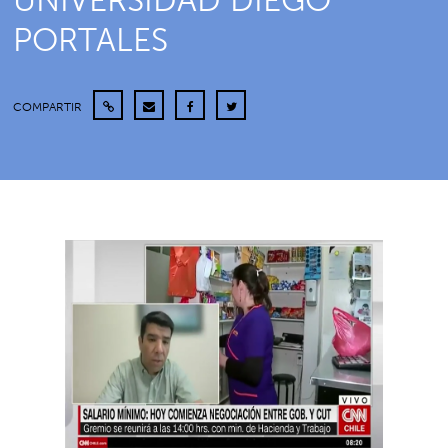
UNIVERSIDAD DIEGO
PORTALES
COMPARTIR