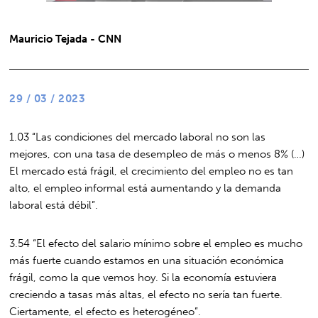
Mauricio Tejada - CNN
29 / 03 / 2023
1.03 “Las condiciones del mercado laboral no son las
mejores, con una tasa de desempleo de más o menos 8% (…)
El mercado está frágil, el crecimiento del empleo no es tan
alto, el empleo informal está aumentando y la demanda
laboral está débil”.
3.54 “El efecto del salario mínimo sobre el empleo es mucho
más fuerte cuando estamos en una situación económica
frágil, como la que vemos hoy. Si la economía estuviera
creciendo a tasas más altas, el efecto no sería tan fuerte.
Ciertamente, el efecto es heterogéneo”.