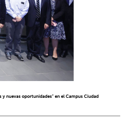
tes y nuevas oportunidades” en el Campus Ciudad