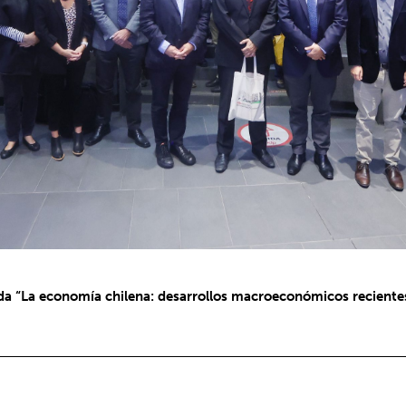
ulada “La economía chilena: desarrollos macroeconómicos recien