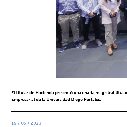
El titular de Hacienda presentó una charla magistral tit
Empresarial de la Universidad Diego Portales.
15 / 03 / 2023