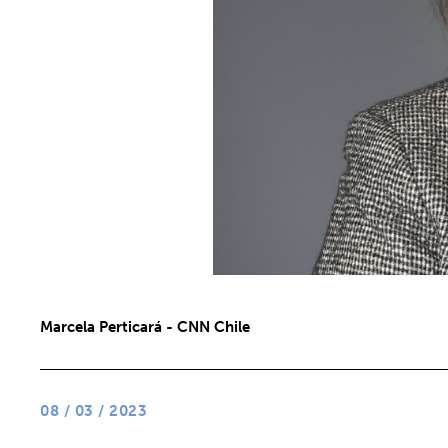
Marcela Perticará - CNN Chile
08 / 03 / 2023