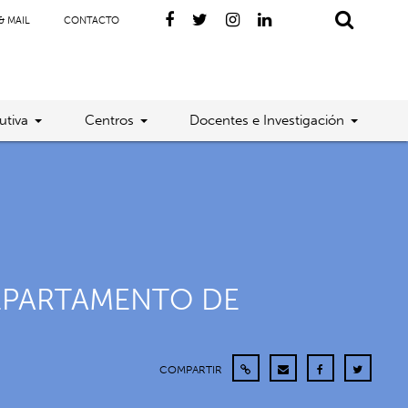
& MAIL
CONTACTO
utiva
Centros
Docentes e Investigación
DEPARTAMENTO DE
COMPARTIR