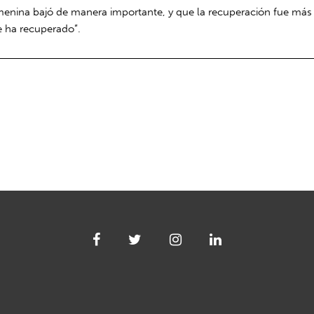
femenina bajó de manera importante, y que la recuperación fue más
e ha recuperado”.