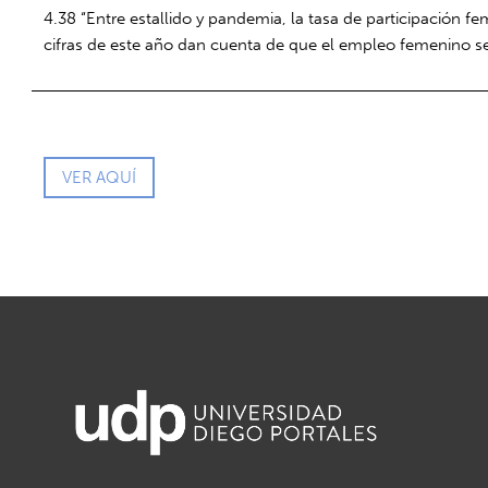
4.38 “Entre estallido y pandemia, la tasa de participación 
cifras de este año dan cuenta de que el empleo femenino s
VER AQUÍ