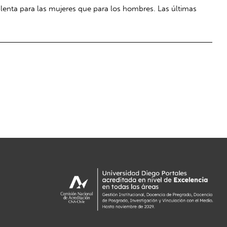
 lenta para las mujeres que para los hombres. Las últimas