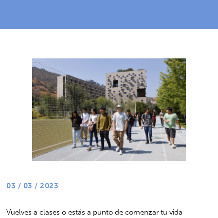
03 / 03 / 2023
Vuelves a clases o estás a punto de comenzar tu vida