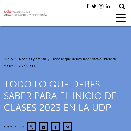
Inicio
/
Noticias y prensa
/
Todo lo que debes saber para el inicio de
clases 2023 en la UDP
TODO LO QUE DEBES
SABER PARA EL INICIO DE
CLASES 2023 EN LA UDP
COMPARTIR