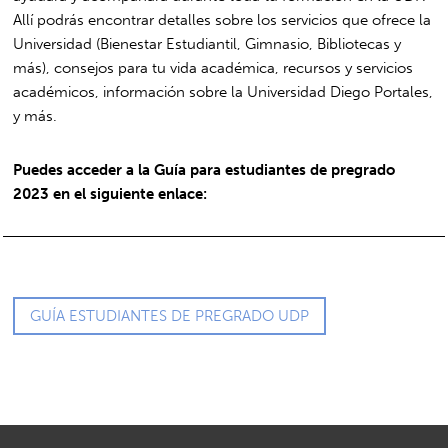
Allí podrás encontrar detalles sobre los servicios que ofrece la
Universidad (Bienestar Estudiantil, Gimnasio, Bibliotecas y
más), consejos para tu vida académica, recursos y servicios
académicos, información sobre la Universidad Diego Portales,
y más.
Puedes acceder a la Guía para estudiantes de pregrado
2023 en el siguiente enlace:
GUÍA ESTUDIANTES DE PREGRADO UDP