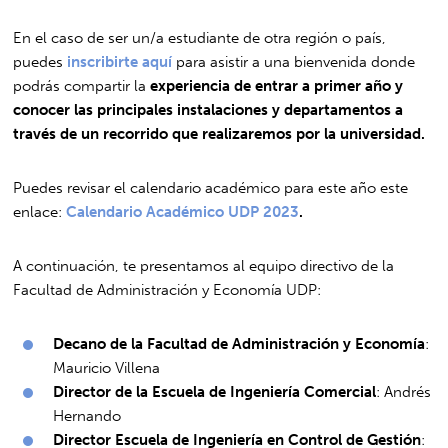
En el caso de ser un/a estudiante de otra región o país,
puedes
inscribirte aquí
para asistir a una bienvenida donde
podrás compartir la
experiencia de entrar a primer año y
conocer las principales instalaciones y departamentos a
través de un recorrido que realizaremos por la universidad.
Puedes revisar el calendario académico para este año este
enlace:
Calendario Académico UDP 2023
.
A continuación, te presentamos al equipo directivo de la
Facultad de Administración y Economía UDP:
Decano de la Facultad de Administración y Economía
:
Mauricio Villena
Director de la Escuela de Ingeniería Comercial
: Andrés
Hernando
Director Escuela de Ingeniería en Control de Gestión
: