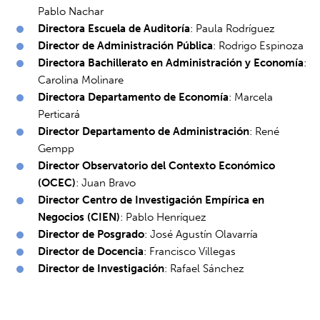
Pablo Nachar
Directora Escuela de Auditoría
: Paula Rodríguez
Director de Administración Pública
: Rodrigo Espinoza
Directora Bachillerato en Administración y Economía
:
Carolina Molinare
Directora Departamento de Economía
: Marcela
Perticará
Director Departamento de Administración
: René
Gempp
Director Observatorio del Contexto Económico
(OCEC)
: Juan Bravo
Director Centro de Investigación Empírica en
Negocios (CIEN)
: Pablo Henríquez
Director de Posgrado
: José Agustín Olavarría
Director de Docencia
: Francisco Villegas
Director de Investigación
: Rafael Sánchez