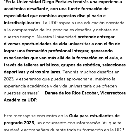
“En la Universidad Diego Portales tendrás una experiencia
académica desafiante, con una fuerte formación de
especialidad que combina aspectos disciplinario e
interdisciplinarios.
La UDP aspira a una educación orientada
a la comprensión de los principales desafíos y debates de
nuestro tiempo. Nuestra Universidad
pretende entregar
diversas oportunidades de vida universitaria con el fin de
lograr una formación profesional integrar, generando
experiencias que van
más allá de la formación en el aula, a
través de talleres artísticos, grupos de robótica, selecciones
deportivas y otros similares.
Tendrás muchos desafíos en
2023, y esperamos que puedas aprovechar al máximo la
experiencia académica y de vida universitaria que ofrecen
nuestras carreras” –
Danae de los Ríos Escobar, Vicerrectora
Académica UDP.
Este mensaje se encuentra en la
Guía para estudiantes de
pregrado 2023
, un documento con información útil que te
ayudará y acompañará durante toda tu formación en la UDP.