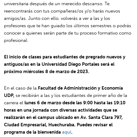
universitaria después de un merecido descanso. Te
reencontrarás con tus compañeras/os y/o harás nuevos
amigos/as. Junto con ello, volverás a ver a las y los
profesores que te han guiado los últimos semestres o podrás
conocer a quienes serán parte de tu proceso formativo como
profesional.
El inicio de clases para estudiantes de pregrado nuevos y
antiguos/as en la Universidad Diego Portales será el
próximo miércoles 8 de marzo de 2023.
En el caso de la
Facultad de Administración y Economía
UDP,
se recibirán a las y los estudiantes de primer año de la
carrera el
lunes 6 de marzo desde las 9:00 hasta las 19:10
horas en una jornada con diversas actividades que se
realizarán en el campus ubicado en Av. Santa Clara 797,
Ciudad Empresarial, Huechuraba. Puedes revisar el
programa de la bienvenida
aquí
.