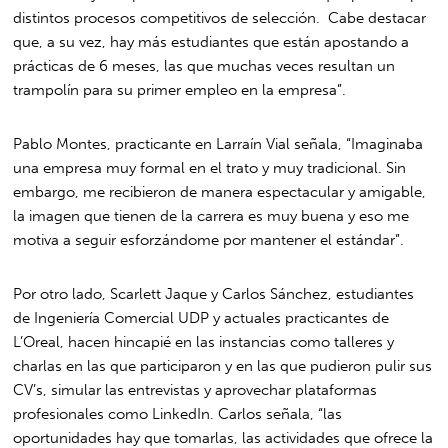
distintos procesos competitivos de selección. Cabe destacar
que, a su vez, hay más estudiantes que están apostando a
prácticas de 6 meses, las que muchas veces resultan un
trampolín para su primer empleo en la empresa”.
Pablo Montes, practicante en Larraín Vial señala, “Imaginaba
una empresa muy formal en el trato y muy tradicional. Sin
embargo, me recibieron de manera espectacular y amigable,
la imagen que tienen de la carrera es muy buena y eso me
motiva a seguir esforzándome por mantener el estándar”.
Por otro lado, Scarlett Jaque y Carlos Sánchez, estudiantes
de Ingeniería Comercial UDP y actuales practicantes de
L’Oreal, hacen hincapié en las instancias como talleres y
charlas en las que participaron y en las que pudieron pulir sus
CV’s, simular las entrevistas y aprovechar plataformas
profesionales como LinkedIn. Carlos señala, “las
oportunidades hay que tomarlas, las actividades que ofrece la