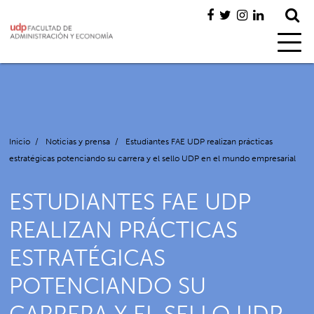
Inicio
/
Noticias y prensa
/
Estudiantes FAE UDP realizan prácticas
estratégicas potenciando su carrera y el sello UDP en el mundo empresarial
ESTUDIANTES FAE UDP
REALIZAN PRÁCTICAS
ESTRATÉGICAS
POTENCIANDO SU