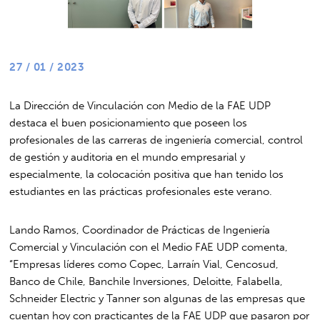
27 / 01 / 2023
La Dirección de Vinculación con Medio de la FAE UDP
destaca el buen posicionamiento que poseen los
profesionales de las carreras de ingeniería comercial, control
de gestión y auditoria en el mundo empresarial y
especialmente, la colocación positiva que han tenido los
estudiantes en las prácticas profesionales este verano.
Lando Ramos, Coordinador de Prácticas de Ingeniería
Comercial y Vinculación con el Medio FAE UDP comenta,
“Empresas líderes como Copec, Larraín Vial, Cencosud,
Banco de Chile, Banchile Inversiones, Deloitte, Falabella,
Schneider Electric y Tanner son algunas de las empresas que
cuentan hoy con practicantes de la FAE UDP que pasaron por