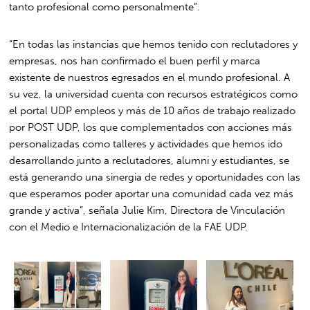
tanto profesional como personalmente”.
“En todas las instancias que hemos tenido con reclutadores y
empresas, nos han confirmado el buen perfil y marca
existente de nuestros egresados en el mundo profesional. A
su vez, la universidad cuenta con recursos estratégicos como
el portal UDP empleos y más de 10 años de trabajo realizado
por POST UDP, los que complementados con acciones más
personalizadas como talleres y actividades que hemos ido
desarrollando junto a reclutadores, alumni y estudiantes, se
está generando una sinergia de redes y oportunidades con las
que esperamos poder aportar una comunidad cada vez más
grande y activa”, señala Julie Kim, Directora de Vinculación
con el Medio e Internacionalización de la FAE UDP.