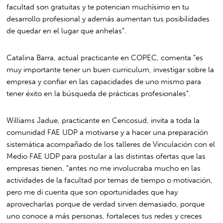
facultad son gratuitas y te potencian muchísimo en tu
desarrollo profesional y además aumentan tus posibilidades
de quedar en el lugar que anhelas”.
Catalina Barra, actual practicante en COPEC, comenta “es
muy importante tener un buen curriculum, investigar sobre la
empresa y confiar en las capacidades de uno mismo para
tener éxito en la búsqueda de prácticas profesionales”.
Williams Jadue, practicante en Cencosud, invita a toda la
comunidad FAE UDP a motivarse y a hacer una preparación
sistemática acompañado de los talleres de Vinculación con el
Medio FAE UDP para postular a las distintas ofertas que las
empresas tienen, “antes no me involucraba mucho en las
actividades de la facultad por temas de tiempo o motivación,
pero me di cuenta que son oportunidades que hay
aprovecharlas porque de verdad sirven demasiado, porque
uno conoce a más personas, fortaleces tus redes y creces