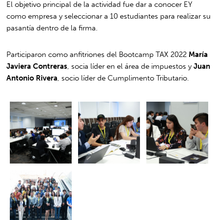
El objetivo principal de la actividad fue dar a conocer EY
como empresa y seleccionar a 10 estudiantes para realizar su
pasantía dentro de la firma.
Participaron como anfitriones del Bootcamp TAX 2022
María
Javiera Contreras
, socia líder en el área de impuestos y
Juan
Antonio Rivera
, socio líder de Cumplimento Tributario.