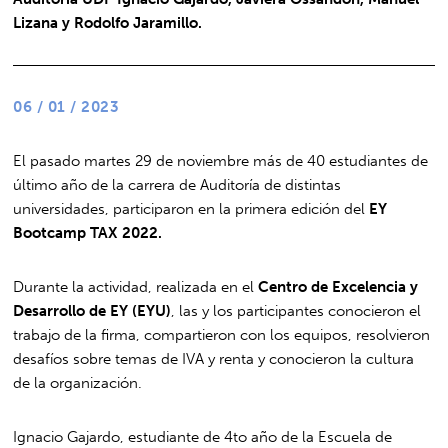
Lizana y Rodolfo Jaramillo.
06 / 01 / 2023
El pasado martes 29 de noviembre más de 40 estudiantes de
último año de la carrera de Auditoría de distintas
universidades, participaron en la primera edición del
EY
Bootcamp TAX 2022.
Durante la actividad, realizada en el
Centro de Excelencia y
Desarrollo de EY (EYU)
, las y los participantes conocieron el
trabajo de la firma, compartieron con los equipos, resolvieron
desafíos sobre temas de IVA y renta y conocieron la cultura
de la organización.
Ignacio Gajardo, estudiante de 4to año de la Escuela de