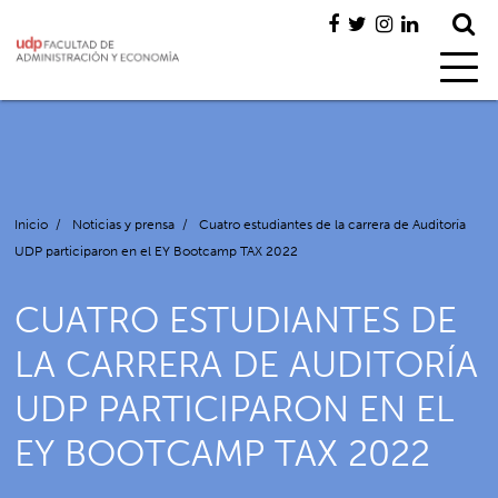
Inicio
/
Noticias y prensa
/
Cuatro estudiantes de la carrera de Auditoría
UDP participaron en el EY Bootcamp TAX 2022
CUATRO ESTUDIANTES DE
LA CARRERA DE AUDITORÍA
UDP PARTICIPARON EN EL
EY BOOTCAMP TAX 2022