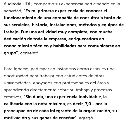
Auditoría UDP, compartió su experiencia participando en la
actividad,
“Es mi primera experiencia de conocer el
funcionamiento de una compañía de consultoría tanto de
sus servicios, historia, instalaciones, métodos y equipos de
trabajo. Fue una actividad muy completa, con mucha
dedicación de toda la empresa, enriquecedora en
conocimiento técnico y habilidades para comunicarse en
grupo”
, comentó.
Para Ignacio, participar en instancias como estas es una
oportunidad para trabajar con estudiantes de otras
universidades, apoyados con profesionales del área y
aprendiendo directamente sobre su trabajo y procesos
creativos,
“Sin duda, una experiencia inolvidable, la
calificaría con la nota máxima, es decir, 7,0.- por la
preocupación de cada integrante de la organización, su
motivación y sus ganas de enseñar”
, agregó.