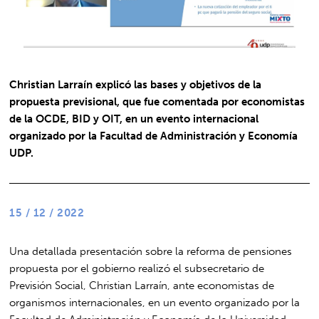
Christian Larraín explicó las bases y objetivos de la
propuesta previsional, que fue comentada por economistas
de la OCDE, BID y OIT, en un evento internacional
organizado por la Facultad de Administración y Economía
UDP.
15 / 12 / 2022
Una detallada presentación sobre la reforma de pensiones
propuesta por el gobierno realizó el subsecretario de
Previsión Social, Christian Larraín, ante economistas de
organismos internacionales, en un evento organizado por la