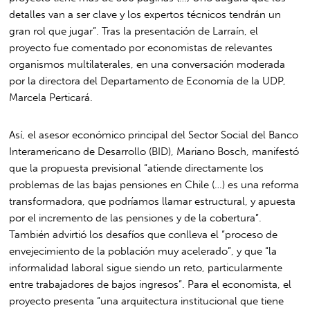
detalles van a ser clave y los expertos técnicos tendrán un
gran rol que jugar”. Tras la presentación de Larraín, el
proyecto fue comentado por economistas de relevantes
organismos multilaterales, en una conversación moderada
por la directora del Departamento de Economía de la UDP,
Marcela Perticará.
Así, el asesor económico principal del Sector Social del Banco
Interamericano de Desarrollo (BID), Mariano Bosch, manifestó
que la propuesta previsional “atiende directamente los
problemas de las bajas pensiones en Chile (…) es una reforma
transformadora, que podríamos llamar estructural, y apuesta
por el incremento de las pensiones y de la cobertura”.
También advirtió los desafíos que conlleva el “proceso de
envejecimiento de la población muy acelerado”, y que “la
informalidad laboral sigue siendo un reto, particularmente
entre trabajadores de bajos ingresos”. Para el economista, el
proyecto presenta “una arquitectura institucional que tiene