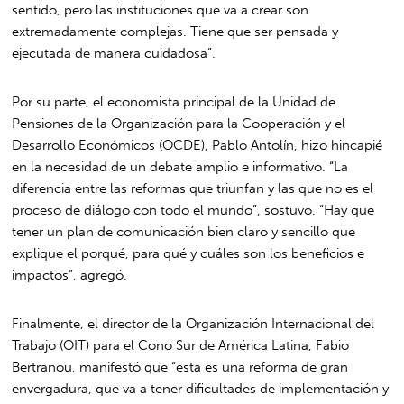
sentido, pero las instituciones que va a crear son
extremadamente complejas. Tiene que ser pensada y
ejecutada de manera cuidadosa”.
Por su parte, el economista principal de la Unidad de
Pensiones de la Organización para la Cooperación y el
Desarrollo Económicos (OCDE), Pablo Antolín, hizo hincapié
en la necesidad de un debate amplio e informativo. “La
diferencia entre las reformas que triunfan y las que no es el
proceso de diálogo con todo el mundo”, sostuvo. “Hay que
tener un plan de comunicación bien claro y sencillo que
explique el porqué, para qué y cuáles son los beneficios e
impactos”, agregó.
Finalmente, el director de la Organización Internacional del
Trabajo (OIT) para el Cono Sur de América Latina, Fabio
Bertranou, manifestó que “esta es una reforma de gran
envergadura, que va a tener dificultades de implementación y