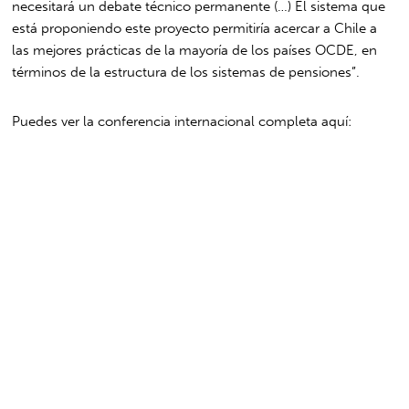
necesitará un debate técnico permanente (…) El sistema que
está proponiendo este proyecto permitiría acercar a Chile a
las mejores prácticas de la mayoría de los países OCDE, en
términos de la estructura de los sistemas de pensiones”.
Puedes ver la conferencia internacional completa aquí: