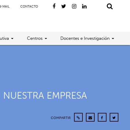
& MAIL
CONTACTO
utiva
Centros
Docentes e Investigación
SI NUESTRA EMPRESA
COMPARTIR