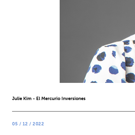
Julie Kim - El Mercurio Inversiones
05 / 12 / 2022