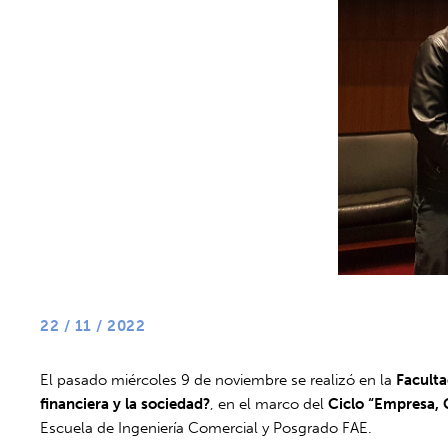
22 / 11 / 2022
El pasado miércoles 9 de noviembre se realizó en la
Faculta
financiera y la sociedad?
, en el marco del
Ciclo “Empresa, 
Escuela de Ingeniería Comercial y Posgrado FAE.