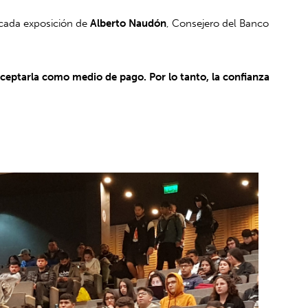
acada exposición de
Alberto Naudón
, Consejero del Banco
aceptarla como medio de pago. Por lo tanto, la confianza