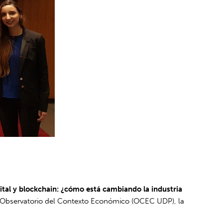
ital y blockchain: ¿cómo está cambiando la industria
del Observatorio del Contexto Económico (OCEC UDP), la