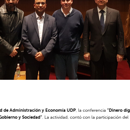
d de Administración y Economía UDP
, la conferencia
“Dinero dig
Gobierno y Sociedad”
. La actividad, contó con la participación 