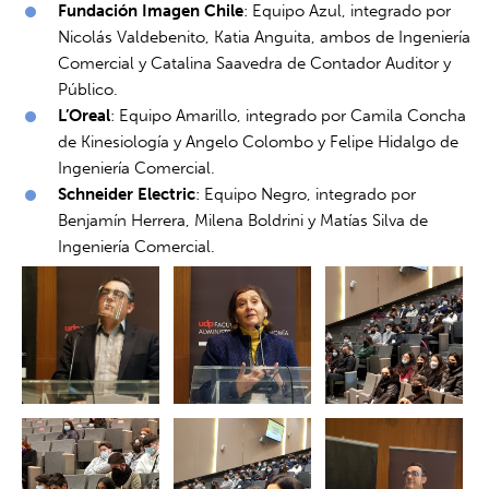
Fundación Imagen Chile
: Equipo Azul, integrado por
Nicolás Valdebenito, Katia Anguita, ambos de Ingeniería
Comercial y Catalina Saavedra de Contador Auditor y
Público.
L’Oreal
: Equipo Amarillo, integrado por Camila Concha
de Kinesiología y Angelo Colombo y Felipe Hidalgo de
Ingeniería Comercial.
Schneider Electric
: Equipo Negro, integrado por
Benjamín Herrera, Milena Boldrini y Matías Silva de
Ingeniería Comercial.