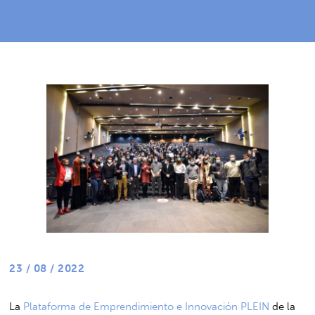
23 / 08 / 2022
La
Plataforma de Emprendimiento e Innovación PLEIN
de la