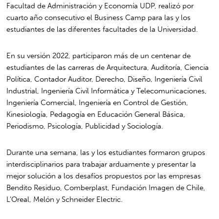
Facultad de Administración y Economía UDP, realizó por
cuarto año consecutivo el Business Camp para las y los
estudiantes de las diferentes facultades de la Universidad.
En su versión 2022, participaron más de un centenar de
estudiantes de las carreras de Arquitectura, Auditoría, Ciencia
Política, Contador Auditor, Derecho, Diseño, Ingeniería Civil
Industrial, Ingeniería Civil Informática y Telecomunicaciones,
Ingeniería Comercial, Ingeniería en Control de Gestión,
Kinesiología, Pedagogía en Educación General Básica,
Periodismo, Psicología, Publicidad y Sociología.
Durante una semana, las y los estudiantes formaron grupos
interdisciplinarios para trabajar arduamente y presentar la
mejor solución a los desafíos propuestos por las empresas
Bendito Residuo, Comberplast, Fundación Imagen de Chile,
L’Oreal, Melón y Schneider Electric.