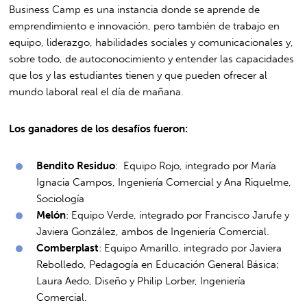
Business Camp es una instancia donde se aprende de
emprendimiento e innovación, pero también de trabajo en
equipo, liderazgo, habilidades sociales y comunicacionales y,
sobre todo, de autoconocimiento y entender las capacidades
que los y las estudiantes tienen y que pueden ofrecer al
mundo laboral real el día de mañana.
Los ganadores de los desafíos fueron:
Bendito Residuo
: Equipo Rojo, integrado por María
Ignacia Campos, Ingeniería Comercial y Ana Riquelme,
Sociología
Melón
: Equipo Verde, integrado por Francisco Jarufe y
Javiera González, ambos de Ingeniería Comercial.
Comberplast
: Equipo Amarillo, integrado por Javiera
Rebolledo, Pedagogía en Educación General Básica;
Laura Aedo, Diseño y Philip Lorber, Ingeniería
Comercial.