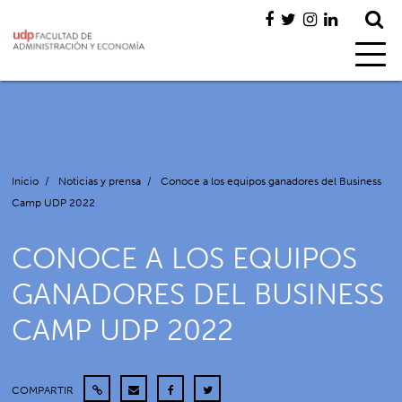
Inicio
/
Noticias y prensa
/
Conoce a los equipos ganadores del Business
Camp UDP 2022
CONOCE A LOS EQUIPOS
GANADORES DEL BUSINESS
CAMP UDP 2022
COMPARTIR