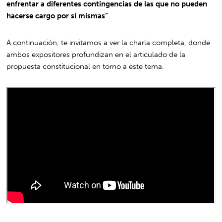
enfrentar a diferentes contingencias de las que no pueden
hacerse cargo por sí mismas”
.
A continuación, te invitamos a ver la charla completa, donde
ambos expositores profundizan en el articulado de la
propuesta constitucional en torno a este tema.