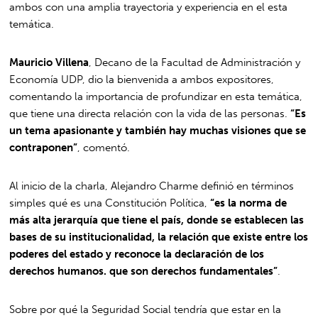
ambos con una amplia trayectoria y experiencia en el esta
temática.
Mauricio Villena
, Decano de la Facultad de Administración y
Economía UDP, dio la bienvenida a ambos expositores,
comentando la importancia de profundizar en esta temática,
que tiene una directa relación con la vida de las personas.
“Es
un tema apasionante y también hay muchas visiones que se
contraponen”
, comentó.
Al inicio de la charla, Alejandro Charme definió en términos
simples qué es una Constitución Política,
“es la norma de
más alta jerarquía que tiene el país, donde se establecen las
bases de su institucionalidad, la relación que existe entre los
poderes del estado y reconoce la declaración de los
derechos humanos. que son derechos fundamentales”
.
Sobre por qué la Seguridad Social tendría que estar en la