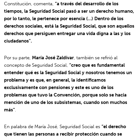
Constitución, comenta,
“a través del desarrollo de los
tiempos, la Seguridad Social pasó a ser un derecho humano,
por lo tanto, le pertenece por esencia (…) Dentro de los
derechos sociales, está la Seguridad Social, que son aquellos
derechos que persiguen entregar una vida digna a las y los
ciudadanos”.
Por su parte,
María José Zaldívar
, también se refirió al
concepto de Seguridad Social,
“creo que es fundamental
entender qué es la Seguridad Social y nosotros tenemos un
problema y es que, en general, la identificamos
exclusivamente con pensiones y este es uno de los
problemas que tuvo la Convención, porque solo se hacia
mención de uno de los subsistemas, cuando son muchos
más”
.
En palabra de María José, Seguridad Social es
“el derecho
que tienen las personas a recibir protección cuando se