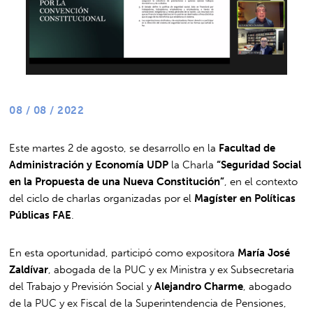
08 / 08 / 2022
Este martes 2 de agosto, se desarrollo en la
Facultad de
Administración y Economía UDP
la Charla
“Seguridad Social
en la Propuesta de una Nueva Constitución”
, en el contexto
del ciclo de charlas organizadas por el
Magíster en Políticas
Públicas FAE
.
En esta oportunidad, participó como expositora
María José
Zaldívar
, abogada de la PUC y ex Ministra y ex Subsecretaria
del Trabajo y Previsión Social y
Alejandro Charme
, abogado
de la PUC y ex Fiscal de la Superintendencia de Pensiones,