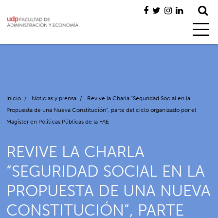
Inicio
/
Noticias y prensa
/
Revive la Charla “Seguridad Social en la
Propuesta de una Nueva Constitución”, parte del ciclo organizado por el
Magíster en Políticas Públicas de la FAE
REVIVE LA CHARLA
“SEGURIDAD SOCIAL EN LA
PROPUESTA DE UNA NUEVA
CONSTITUCIÓN”, PARTE