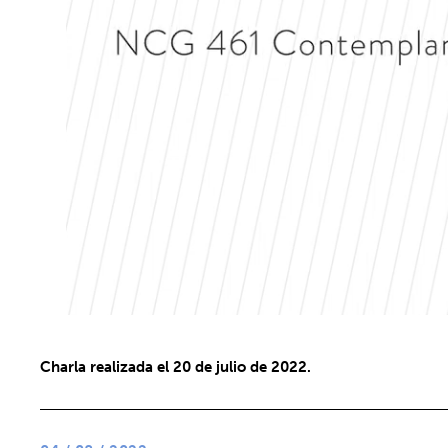
Charla realizada el 20 de julio de 2022.