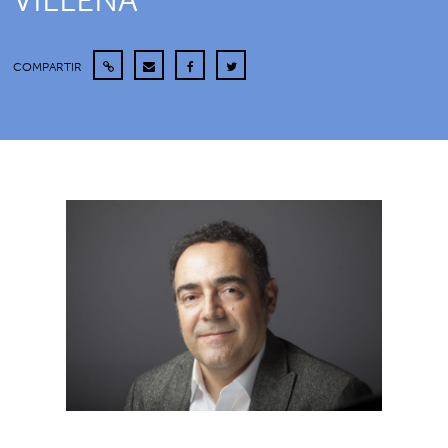
VILLENA
COMPARTIR