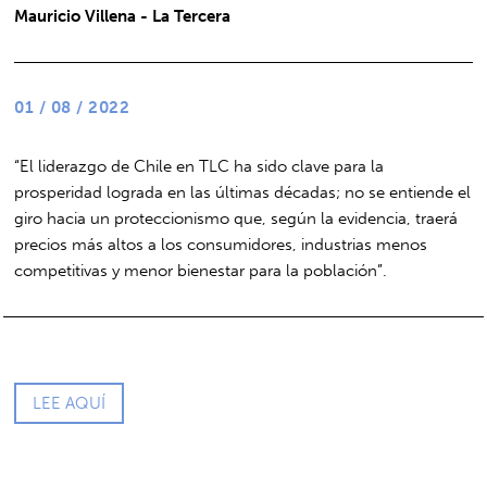
Mauricio Villena - La Tercera
01 / 08 / 2022
“El liderazgo de Chile en TLC ha sido clave para la
prosperidad lograda en las últimas décadas; no se entiende el
giro hacia un proteccionismo que, según la evidencia, traerá
precios más altos a los consumidores, industrias menos
competitivas y menor bienestar para la población”.
LEE AQUÍ