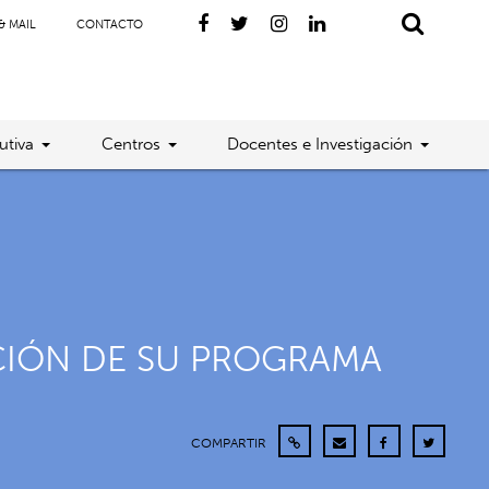
& MAIL
CONTACTO
utiva
Centros
Docentes e Investigación
CIÓN DE SU PROGRAMA
COMPARTIR