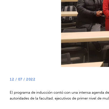
12 / 07 / 2022
El programa de inducción contó con una intensa agenda de do
autoridades de la facultad, ejecutivos de primer nivel de 