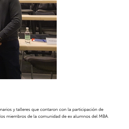
arios y talleres que contaron con la participación de
acados miembros de la comunidad de ex alumnos del MBA.