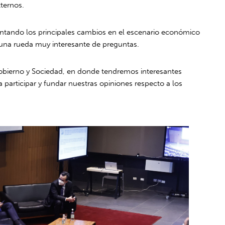
ternos.
mentando los principales cambios en el escenario económico
una rueda muy interesante de preguntas.
obierno y Sociedad, en donde tendremos interesantes
participar y fundar nuestras opiniones respecto a los