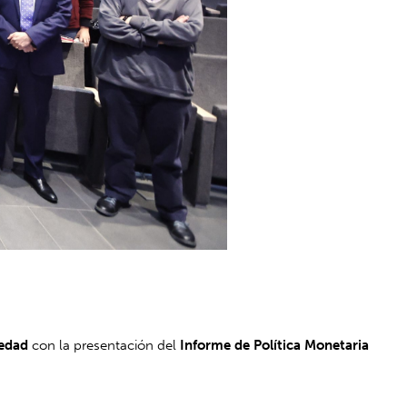
iedad
con la presentación del
Informe de Política Monetaria