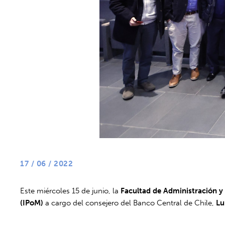
17 / 06 / 2022
Este miércoles 15 de junio, la
Facultad de Administración 
(IPoM)
a cargo del consejero del Banco Central de Chile,
Lu