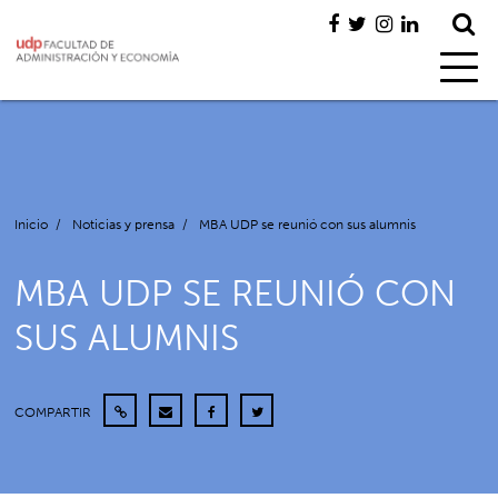
Inicio
/
Noticias y prensa
/
MBA UDP se reunió con sus alumnis
MBA UDP SE REUNIÓ CON
SUS ALUMNIS
COMPARTIR