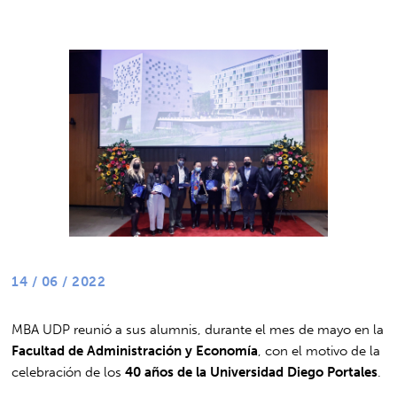
14 / 06 / 2022
MBA UDP reunió a sus alumnis, durante el mes de mayo en la
Facultad de Administración y Economía
, con el motivo de la
celebración de los
40 años de la Universidad Diego Portales
.