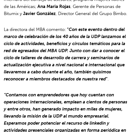
de las Américas;
Ana Maria Rojas
, Gerente de Personas de
Bitumix y
Javier González
, Director General del Grupo Bimbo.
La directora del MBA comento:
“
Con este evento dentro del
marco de celebración de los 40 años de la UDP lanzamos el
ciclo de actividades, beneficios y círculos temáticos para la
red de egresados del MBA UDP. Junto con dar a conocer el
ciclo de talleres de desarrollo de carrera y seminarios de
actualización ejecutiva a nivel nacional e internacional que
llevaremos a cabo durante el año, también quisimos
reconocer a miembros destacados de nuestra red
“
.
“Contamos con emprendedores que hoy cuentan con
operaciones internacionales, emplean a cientos de personas
y entre otros, han generado impacto en miles de mujeres,
llevando la misión de la UDP al mundo empresarial.
Esperamos poder potenciar el recurso de linkedin y
actividades presenciales organizadas en forma periódica en