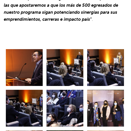
las que apostaremos a que los más de 500 egresados de
nuestro programa sigan potenciando sinergias para sus
emprendimientos, carreras e impacto país
“
.