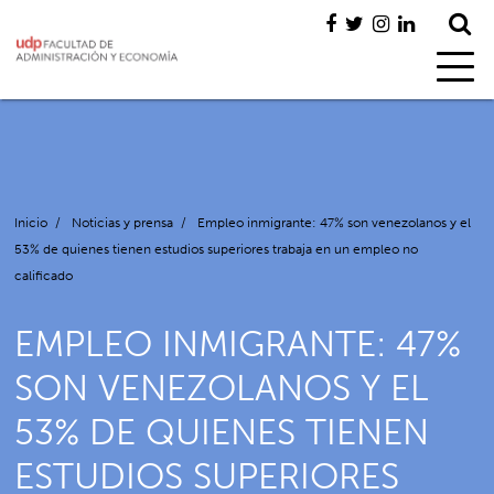
Inicio
/
Noticias y prensa
/
Empleo inmigrante: 47% son venezolanos y el
53% de quienes tienen estudios superiores trabaja en un empleo no
calificado
EMPLEO INMIGRANTE: 47%
SON VENEZOLANOS Y EL
53% DE QUIENES TIENEN
ESTUDIOS SUPERIORES