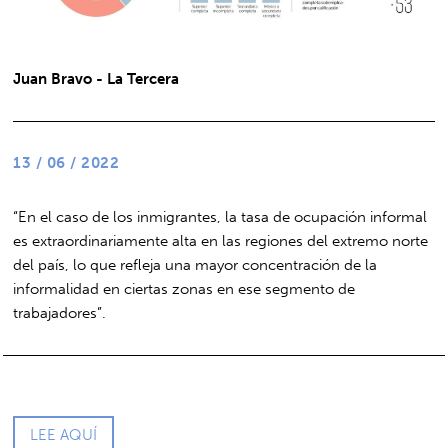
Juan Bravo - La Tercera
13 / 06 / 2022
“En el caso de los inmigrantes, la tasa de ocupación informal
es extraordinariamente alta en las regiones del extremo norte
del país, lo que refleja una mayor concentración de la
informalidad en ciertas zonas en ese segmento de
trabajadores”.
LEE AQUÍ