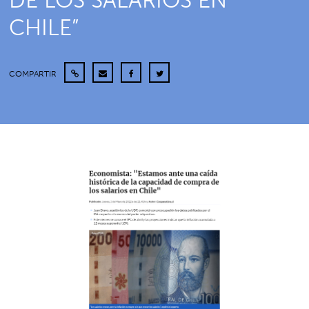
DE LOS SALARIOS EN
CHILE”
COMPARTIR