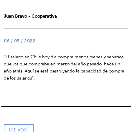
Juan Bravo - Cooperativa
06 / 05 / 2022
“El salario en Chile hoy día compra menos bienes y servicios
que los que compraba en marzo del año pasado, hace un
año atrás. Aquí se está destruyendo la capacidad de compra
de los salarios”.
LEE AQUÍ