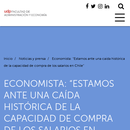
Inicio
/
Noticias y prensa
/
Economista: “Estamos ante una caída histórica
de la capacidad de compra de los salarios en Chile”
ECONOMISTA: “ESTAMOS
ANTE UNA CAÍDA
HISTÓRICA DE LA
CAPACIDAD DE COMPRA