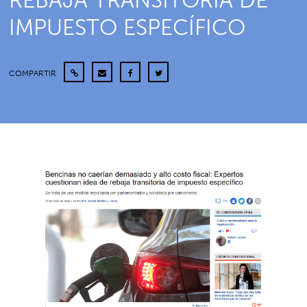
REBAJA TRANSITORIA DE
IMPUESTO ESPECÍFICO
COMPARTIR