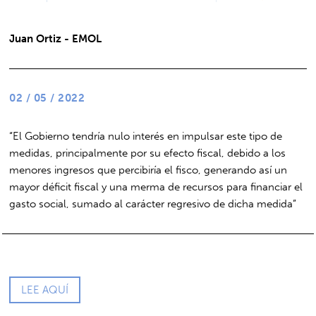
Juan Ortiz - EMOL
02 / 05 / 2022
“El Gobierno tendría nulo interés en impulsar este tipo de
medidas, principalmente por su efecto fiscal, debido a los
menores ingresos que percibiría el fisco, generando así un
mayor déficit fiscal y una merma de recursos para financiar el
gasto social, sumado al carácter regresivo de dicha medida”
LEE AQUÍ