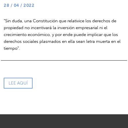
28 / 04 / 2022
“Sin duda, una Constitución que relativice los derechos de
propiedad no incentivará la inversión empresarial ni el
crecimiento económico, y por ende puede implicar que los
derechos sociales plasmados en ella sean letra muerta en el
tiempo”.
LEE AQUÍ