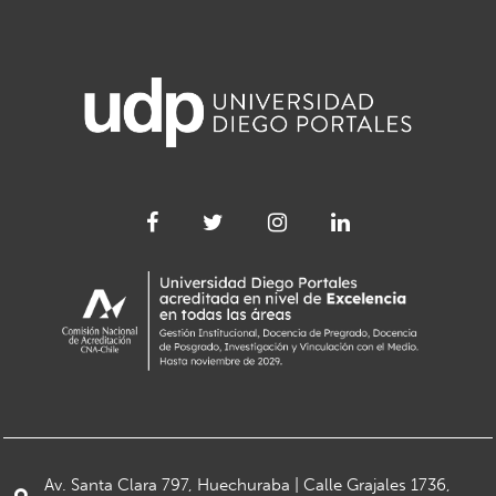
Av. Santa Clara 797, Huechuraba | Calle Grajales 1736,