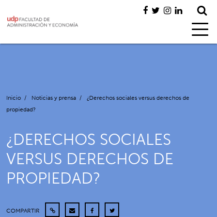
Inicio
/
Noticias y prensa
/
¿Derechos sociales versus derechos de
propiedad?
¿DERECHOS SOCIALES
VERSUS DERECHOS DE
PROPIEDAD?
COMPARTIR