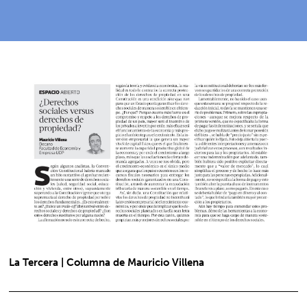
La Tercera | Columna de Mauricio Villena