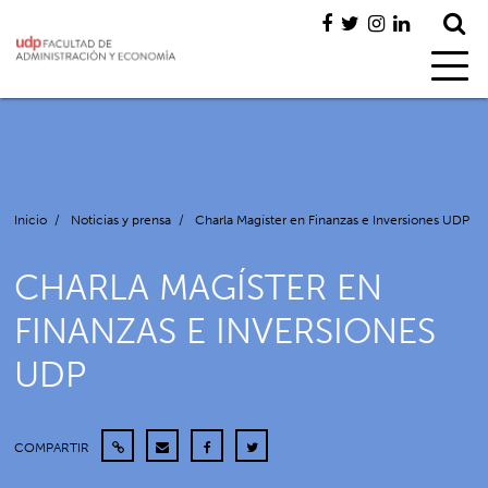
Inicio
/
Noticias y prensa
/
Charla Magíster en Finanzas e Inversiones UDP
CHARLA MAGÍSTER EN
FINANZAS E INVERSIONES
UDP
COMPARTIR