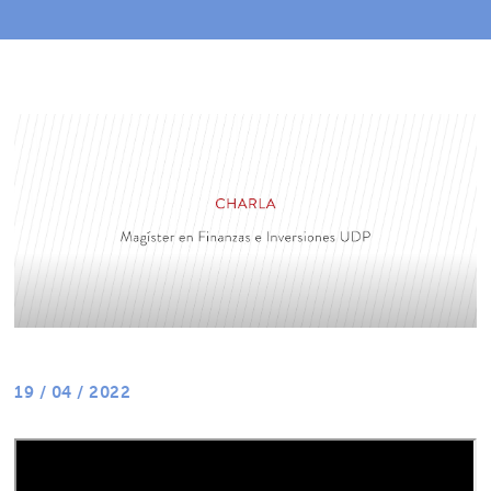
19 / 04 / 2022