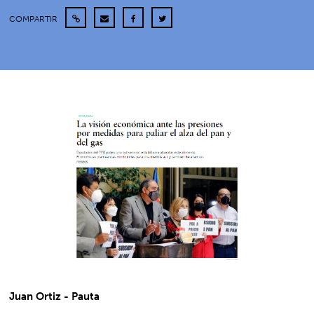
COMPARTIR
Juan Ortiz - Pauta