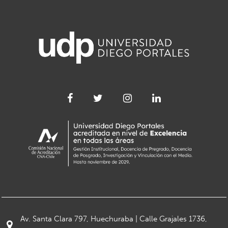
Av. Santa Clara 797, Huechuraba | Calle Grajales 1736,