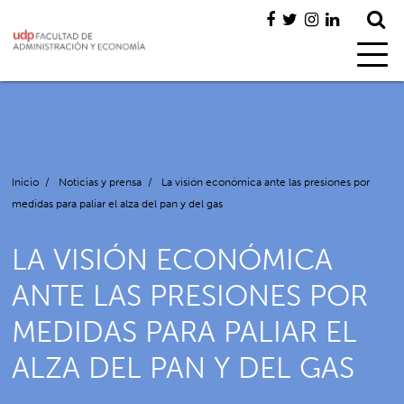
Inicio
/
Noticias y prensa
/
La visión económica ante las presiones por
medidas para paliar el alza del pan y del gas
LA VISIÓN ECONÓMICA
ANTE LAS PRESIONES POR
MEDIDAS PARA PALIAR EL
ALZA DEL PAN Y DEL GAS