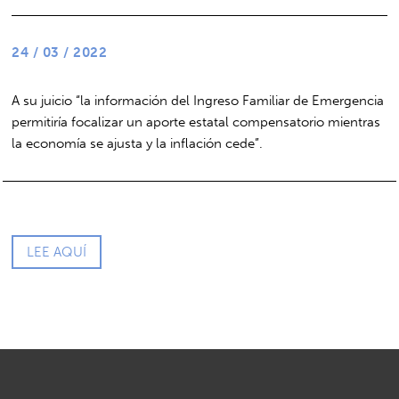
24 / 03 / 2022
A su juicio “la información del Ingreso Familiar de Emergencia
permitiría focalizar un aporte estatal compensatorio mientras
la economía se ajusta y la inflación cede”.
LEE AQUÍ