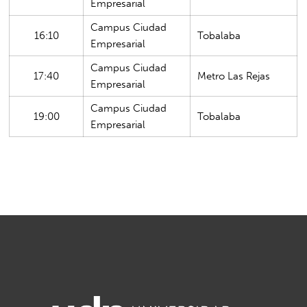
Empresarial
Campus Ciudad
16:10
Tobalaba
Empresarial
Campus Ciudad
17:40
Metro Las Rejas
Empresarial
Campus Ciudad
19:00
Tobalaba
Empresarial