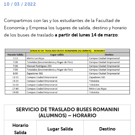
10 / 03 / 2022
Compartimos con las y los estudiantes de la Facultad de
Economía y Empresa los lugares de salida, destino y horario
de los buses de traslado
a partir del lunes 14 de marzo
:
SERVICIO DE
TRASLADO
BUSES ROMANINI
(ALUMNOS) – HORARIO
Horario
Lugar Salida
Destino
Salida