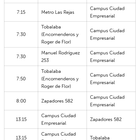
Campus Ciudad
7:15
Metro Las Rejas
Empresarial
Tobalaba
Campus Ciudad
7:30
(Encomenderos y
Empresarial
Roger de Flor)
Manuel Rodríguez
Campus Ciudad
7:30
253
Empresarial
Tobalaba
Campus Ciudad
7:50
(Encomenderos y
Empresarial
Roger de Flor)
Campus Ciudad
8:00
Zapadores 582
Empresarial
Campus Ciudad
13:15
Zapadores 582
Empresarial
Campus Ciudad
13:15
Tobalaba