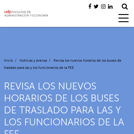
Inicio
/
Noticias y prensa
/
Revisa los nuevos horarios de los buses de
traslado para las y los funcionarios de la FEE
REVISA LOS NUEVOS
HORARIOS DE LOS BUSES
DE TRASLADO PARA LAS Y
LOS FUNCIONARIOS DE LA