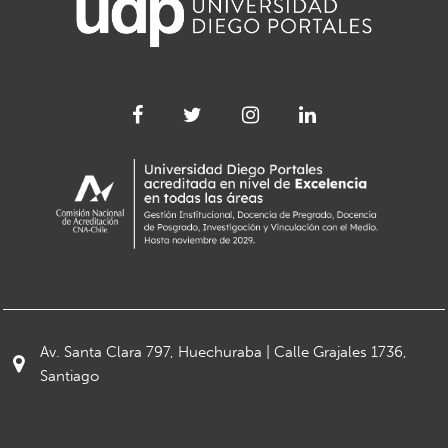
Av. Santa Clara 797, Huechuraba | Calle Grajales 1736,
Santiago