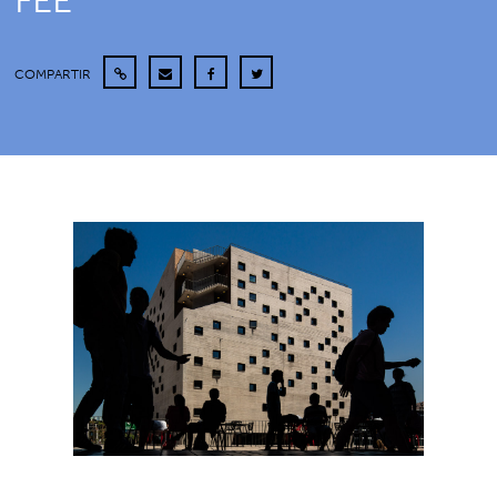
FEE
COMPARTIR