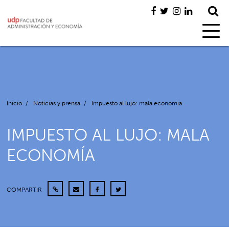
Inicio
/
Noticias y prensa
/
Impuesto al lujo: mala economía
IMPUESTO AL LUJO: MALA
ECONOMÍA
COMPARTIR