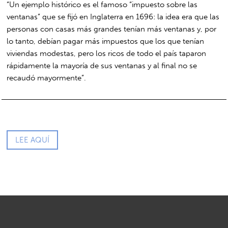
“Un ejemplo histórico es el famoso “impuesto sobre las
ventanas” que se fijó en Inglaterra en 1696: la idea era que las
personas con casas más grandes tenían más ventanas y, por
lo tanto, debían pagar más impuestos que los que tenían
viviendas modestas, pero los ricos de todo el país taparon
rápidamente la mayoría de sus ventanas y al final no se
recaudó mayormente”.
LEE AQUÍ