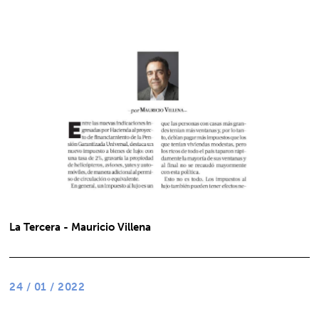
La Tercera - Mauricio Villena
24 / 01 / 2022