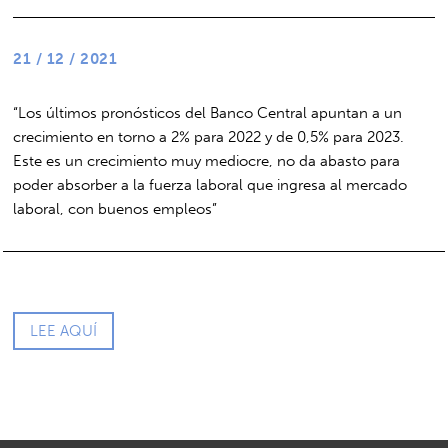
21 / 12 / 2021
“Los últimos pronósticos del Banco Central apuntan a un
crecimiento en torno a 2% para 2022 y de 0,5% para 2023.
Este es un crecimiento muy mediocre, no da abasto para
poder absorber a la fuerza laboral que ingresa al mercado
laboral, con buenos empleos”
LEE AQUÍ