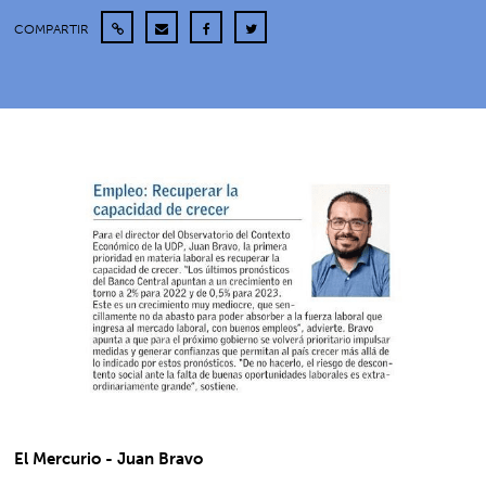
COMPARTIR
El Mercurio - Juan Bravo