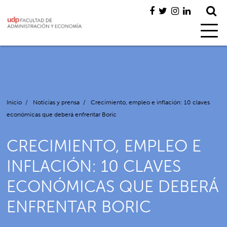
Inicio
/
Noticias y prensa
/
Crecimiento, empleo e inflación: 10 claves
económicas que deberá enfrentar Boric
CRECIMIENTO, EMPLEO E
INFLACIÓN: 10 CLAVES
ECONÓMICAS QUE DEBERÁ
ENFRENTAR BORIC