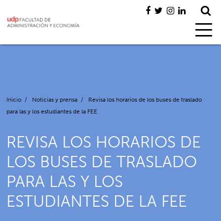
Inicio
/
Noticias y prensa
/
Revisa los horarios de los buses de traslado
para las y los estudiantes de la FEE
REVISA LOS HORARIOS DE
LOS BUSES DE TRASLADO
PARA LAS Y LOS
ESTUDIANTES DE LA FEE