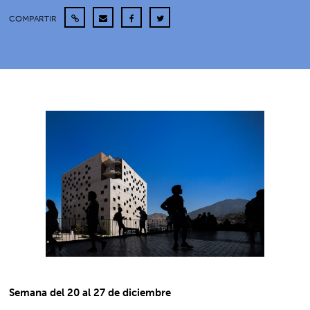
COMPARTIR
Semana del 20 al 27 de diciembre