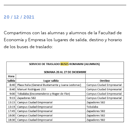
20 / 12 / 2021
Compartimos con las alumnas y alumnos de la Facultad de
Economía y Empresa los lugares de salida, destino y horario
de los buses de traslado: