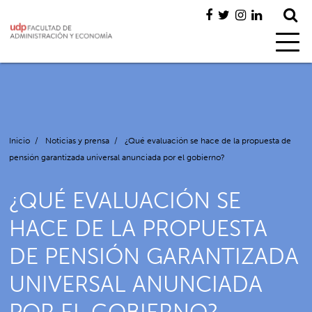
Inicio
/
Noticias y prensa
/
¿Qué evaluación se hace de la propuesta de
pensión garantizada universal anunciada por el gobierno?
¿QUÉ EVALUACIÓN SE
HACE DE LA PROPUESTA
DE PENSIÓN GARANTIZADA
UNIVERSAL ANUNCIADA