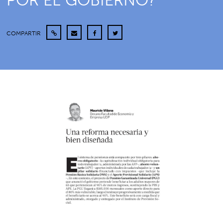
POR EL GOBIERNO?
COMPARTIR