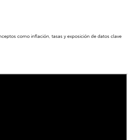
onceptos como inflación, tasas y exposición de datos clave