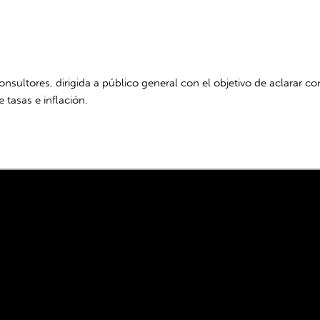
nsultores, dirigida a público general con el objetivo de aclarar c
tasas e inflación.