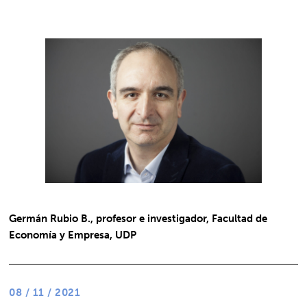
Germán Rubio B., profesor e investigador, Facultad de
Economía y Empresa, UDP
08 / 11 / 2021