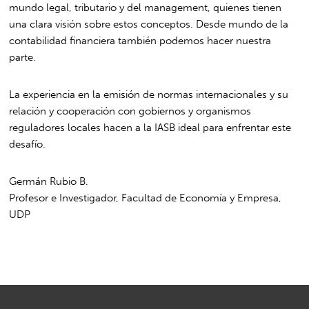
mundo legal, tributario y del management, quienes tienen
una clara visión sobre estos conceptos. Desde mundo de la
contabilidad financiera también podemos hacer nuestra
parte.
La experiencia en la emisión de normas internacionales y su
relación y cooperación con gobiernos y organismos
reguladores locales hacen a la IASB ideal para enfrentar este
desafío.
Germán Rubio B.
Profesor e Investigador, Facultad de Economía y Empresa,
UDP