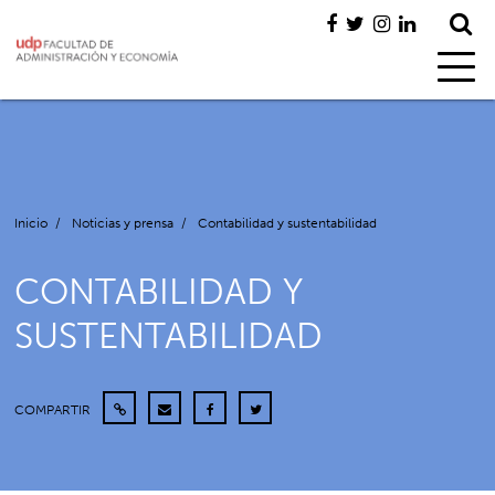
Inicio
/
Noticias y prensa
/
Contabilidad y sustentabilidad
CONTABILIDAD Y
SUSTENTABILIDAD
COMPARTIR