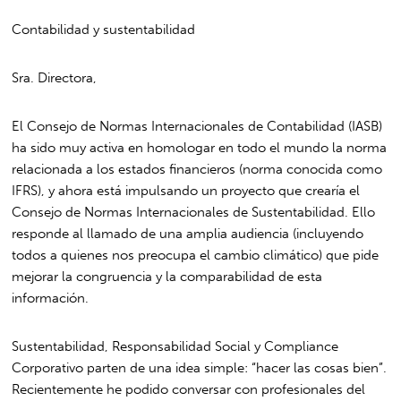
Contabilidad y sustentabilidad
Sra. Directora,
El Consejo de Normas Internacionales de Contabilidad (IASB)
ha sido muy activa en homologar en todo el mundo la norma
relacionada a los estados financieros (norma conocida como
IFRS), y ahora está impulsando un proyecto que crearía el
Consejo de Normas Internacionales de Sustentabilidad. Ello
responde al llamado de una amplia audiencia (incluyendo
todos a quienes nos preocupa el cambio climático) que pide
mejorar la congruencia y la comparabilidad de esta
información.
Sustentabilidad, Responsabilidad Social y Compliance
Corporativo parten de una idea simple: “hacer las cosas bien”.
Recientemente he podido conversar con profesionales del