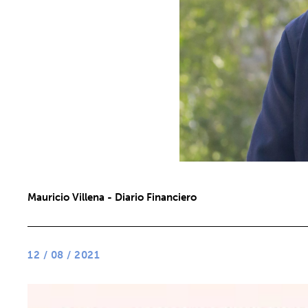
Mauricio Villena - Diario Financiero
12 / 08 / 2021