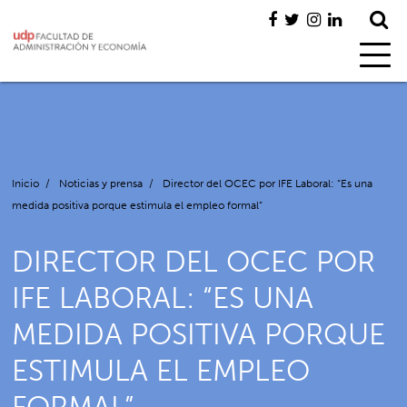
Inicio
/
Noticias y prensa
/
Director del OCEC por IFE Laboral: “Es una
medida positiva porque estimula el empleo formal”
DIRECTOR DEL OCEC POR
IFE LABORAL: “ES UNA
MEDIDA POSITIVA PORQUE
ESTIMULA EL EMPLEO