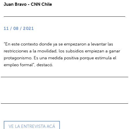
Juan Bravo - CNN Chile
11 / 08 / 2021
“En este contexto donde ya se empezaron a levantar las
restricciones a la movilidad, los subsidios empiezan a ganar
protagonismo. Es una medida positiva porque estimula el
empleo formal”, destacó.
VE LA ENTREVISTA ACÁ