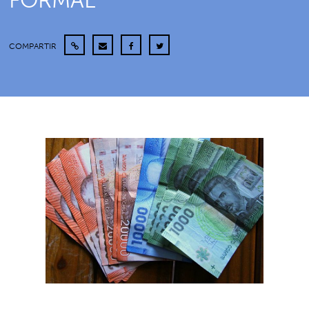
FORMAL”
COMPARTIR