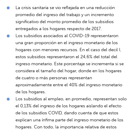
La crisis sanitaria se vio reflejada en una reducción
promedio del ingreso del trabajo y un incremento
significativo del monto promedio de los subsidios
entregados a los hogares respecto de 2017.
Los subsidios asociados al COVID-19 representaron
una gran proporción en el ingreso monetario de los
hogares con menores recursos. En el caso del decil I,
estos subsidios representaron el 24,6% del total del
ingreso monetario. Este porcentaje se incrementa si se
considera el tamaño del hogar, donde en los hogares
de cuatro o más personas representan
aproximadamente entre el 40% del ingreso monetario
de los hogares.
Los subsidios al empleo, en promedio, representan solo
el 0,13% del ingreso de los hogares aislando el efecto
de los subsidios COVID, dando cuenta de que estos
explican una ínfima parte del ingreso monetario de los
hogares. Con todo, la importancia relativa de estos