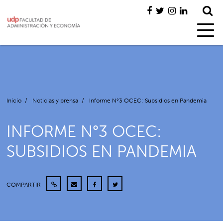
Inicio
/
Noticias y prensa
/
Informe N°3 OCEC: Subsidios en Pandemia
INFORME N°3 OCEC:
SUBSIDIOS EN PANDEMIA
COMPARTIR