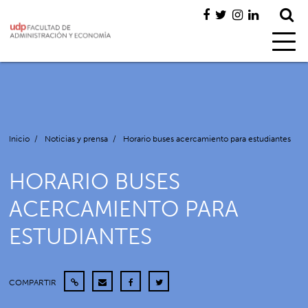
Inicio
/
Noticias y prensa
/
Horario buses acercamiento para estudiantes
HORARIO BUSES
ACERCAMIENTO PARA
ESTUDIANTES
COMPARTIR