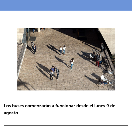
Los buses comenzarán a funcionar desde el lunes 9 de
agosto.