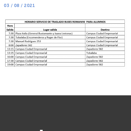
03 / 08 / 2021