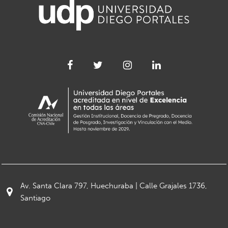
Av. Santa Clara 797, Huechuraba | Calle Grajales 1736,
Santiago