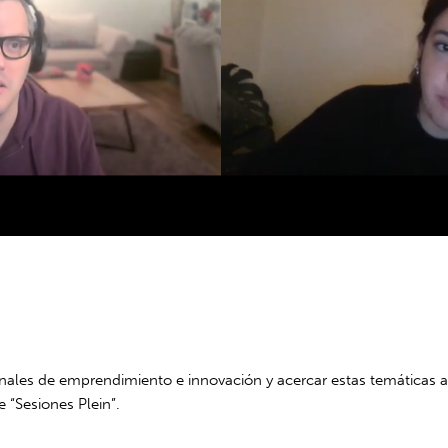
ales de emprendimiento e innovación y acercar estas temáticas a 
 “Sesiones Plein”.