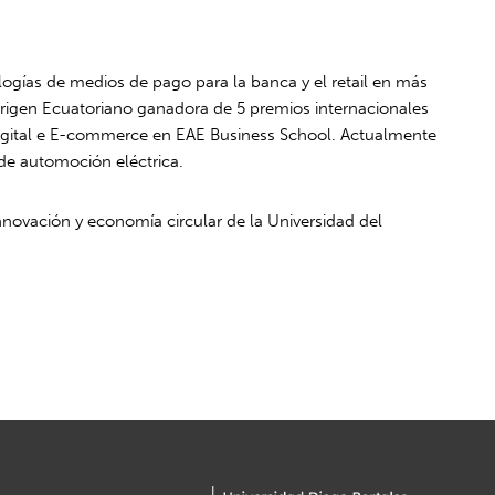
ogías de medios de pago para la banca y el retail en más
rigen Ecuatoriano ganadora de 5 premios internacionales
igital e E-commerce en EAE Business School. Actualmente
de automoción eléctrica.
ovación y economía circular de la Universidad del