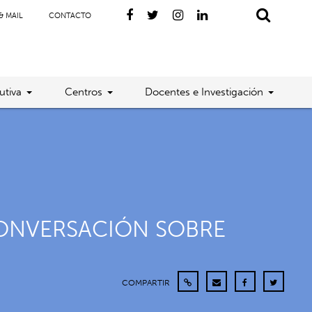
& MAIL
CONTACTO
utiva
Centros
Docentes e Investigación
 CONVERSACIÓN SOBRE
COMPARTIR