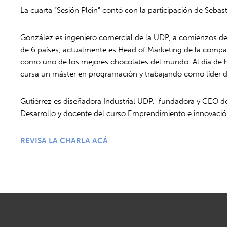
La cuarta “Sesión Plein” contó con la participación de Sebas
González es ingeniero comercial de la UDP, a comienzos del
de 6 países, actualmente es Head of Marketing de la compa
como uno de los mejores chocolates del mundo. Al día de 
cursa un máster en programación y trabajando como líder de
Gutiérrez es diseñadora Industrial UDP, fundadora y CEO d
Desarrollo y docente del curso Emprendimiento e innovación
REVISA LA CHARLA ACÁ