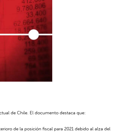
ctual de Chile. El documento destaca que:
erioro de la posición fiscal para 2021 debido al alza del