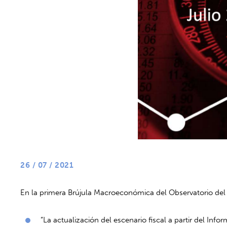
26 / 07 / 2021
En la primera Brújula Macroeconómica del Observatorio del
“La actualización del escenario fiscal a partir del Info