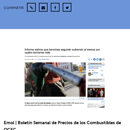
COMPARTIR
Emol | Boletín Semanal de Precios de los Combustibles de
OCEC