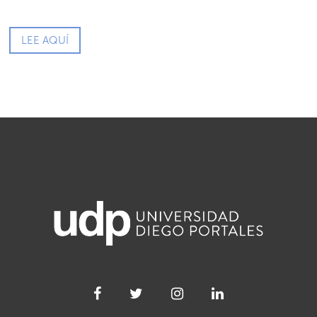
LEE AQUÍ