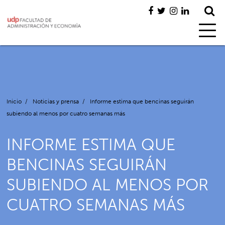
Inicio
/
Noticias y prensa
/
Informe estima que bencinas seguirán
subiendo al menos por cuatro semanas más
INFORME ESTIMA QUE
BENCINAS SEGUIRÁN
SUBIENDO AL MENOS POR
CUATRO SEMANAS MÁS