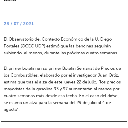
23 / 07 / 2021
El Observatorio del Contexto Económico de la U. Diego
Portales (OCEC UDP) estimó que las bencinas seguirán
subiendo, al menos, durante las próximas cuatro semanas.
El primer boletín en su primer Boletín Semanal de Precios de
los Combustibles, elaborado por el investigador Juan Ortiz,
estima que tras el alza de este jueves 22 de julio, “los precios
mayoristas de la gasolina 93 y 97 aumentarán al menos por
cuatro semanas más desde esa fecha. En el caso del diésel,
se estima un alza para la semana del 29 de julio al 4 de
agosto”.