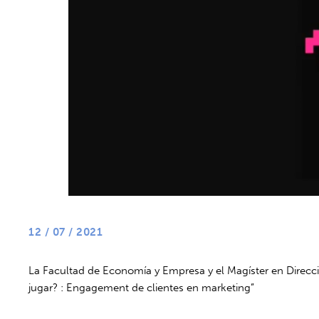
12 / 07 / 2021
La Facultad de Economía y Empresa y el Magíster en Direcci
jugar? : Engagement de clientes en marketing”