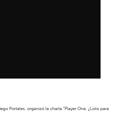
o Portales, organizó la charla “Player One, ¿Listo para