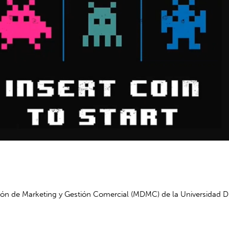
ón de Marketing y Gestión Comercial (MDMC) de la Universidad Dieg