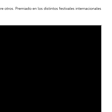
re otros. Premiado en los distintos festivales internacionales