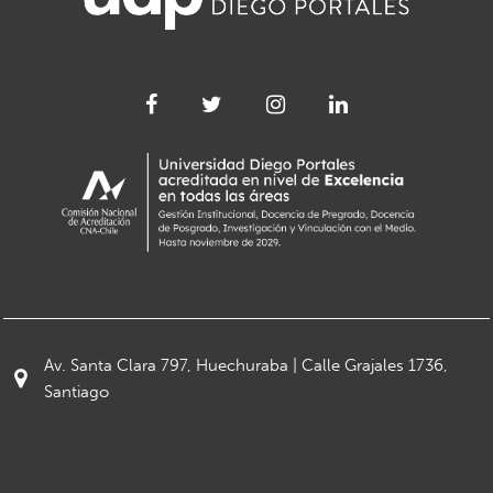
Av. Santa Clara 797, Huechuraba | Calle Grajales 1736,
Santiago