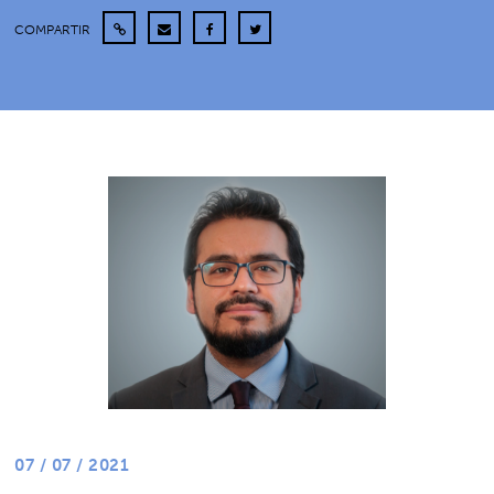
COMPARTIR
07 / 07 / 2021