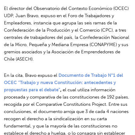
El director del Observatorio del Contexto Económico (OCEC)
UDP, Juan Bravo, expuso en el Foro de Trabajadores y
Empleadores, instancia que agrupa las seis ramas de la
Confederación de la Producción y el Comercio (CPC), a tres
centrales de trabajadores del país, la Confederación Nacional
de la Micro, Pequeña y Mediana Empresa (CONAPYME) y sus
gremios asociados y la Asociación de Emprendedores de
Chile (ASECH).
En la cita, Bravo expuso el
Documento de Trabajo N°1 del
OCEC “Trabajo y nueva Constitución: antecedentes y
propuestas para el debate”
,
el cual utiliza información
procesada y comparativa de las constituciones de 192 países,
recogida por el Comparative Constitutions Project. Entre sus
conclusiones, el documento arroja que 3 de cada 4 naciones
recogen el derecho a la sindicalización en su carta
fundamental, y que la mayoría de las constituciones no
establece el derecho a huelga, o lo consagra sin establecer