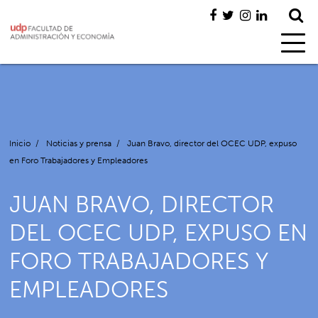
Inicio
/
Noticias y prensa
/
Juan Bravo, director del OCEC UDP, expuso
en Foro Trabajadores y Empleadores
JUAN BRAVO, DIRECTOR
DEL OCEC UDP, EXPUSO EN
FORO TRABAJADORES Y
EMPLEADORES