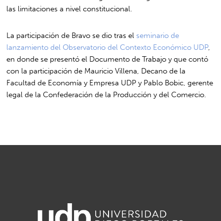
las limitaciones a nivel constitucional.
La participación de Bravo se dio tras el
seminario de
lanzamiento del Observatorio del Contexto Económico UDP
,
en donde se presentó el Documento de Trabajo y que contó
con la participación de Mauricio Villena, Decano de la
Facultad de Economía y Empresa UDP y Pablo Bobic, gerente
legal de la Confederación de la Producción y del Comercio.