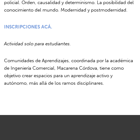
policial. Orden, causalidad y determinismo. La posibilidad del
conocimiento del mundo. Modernidad y postmodernidad.
INSCRIPCIONES ACÁ.
Actividad solo para estudiantes.
Comunidades de Aprendizajes, coordinada por la académica
de Ingeniería Comercial, Macarena Córdova, tiene como
objetivo crear espacios para un aprendizaje activo y
autónomo, más allá de los ramos disciplinares.