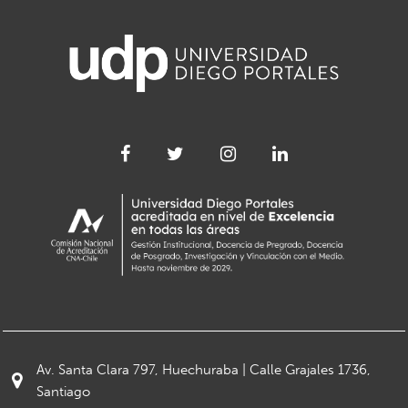
Av. Santa Clara 797, Huechuraba | Calle Grajales 1736,
Santiago