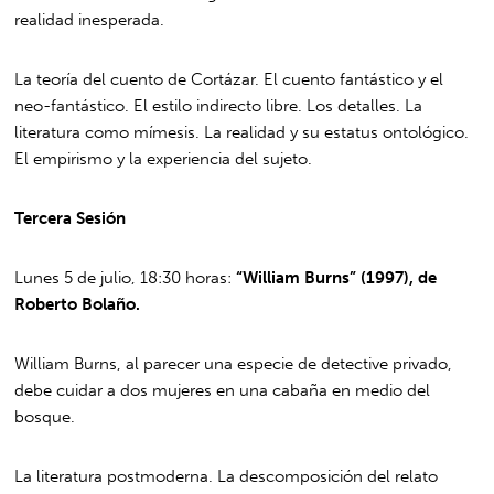
realidad inesperada.
La teoría del cuento de Cortázar. El cuento fantástico y el
neo-fantástico. El estilo indirecto libre. Los detalles. La
literatura como mímesis. La realidad y su estatus ontológico.
El empirismo y la experiencia del sujeto.
Tercera Sesión
Lunes 5 de julio, 18:30 horas:
“William Burns” (1997), de
Roberto Bolaño.
William Burns, al parecer una especie de detective privado,
debe cuidar a dos mujeres en una cabaña en medio del
bosque.
La literatura postmoderna. La descomposición del relato