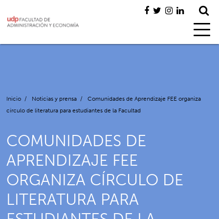
Inicio
/
Noticias y prensa
/
Comunidades de Aprendizaje FEE organiza
círculo de literatura para estudiantes de la Facultad
COMUNIDADES DE
APRENDIZAJE FEE
ORGANIZA CÍRCULO DE
LITERATURA PARA