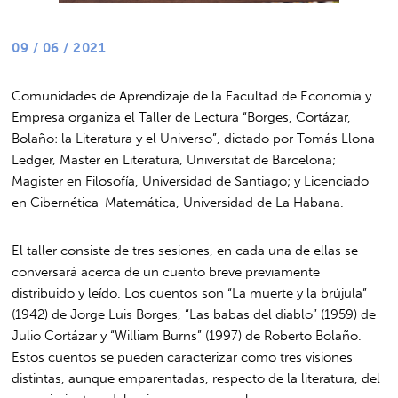
09 / 06 / 2021
Comunidades de Aprendizaje de la Facultad de Economía y
Empresa organiza el Taller de Lectura “Borges, Cortázar,
Bolaño: la Literatura y el Universo”, dictado por Tomás Llona
Ledger, Master en Literatura, Universitat de Barcelona;
Magister en Filosofía, Universidad de Santiago; y Licenciado
en Cibernética-Matemática, Universidad de La Habana.
El taller consiste de tres sesiones, en cada una de ellas se
conversará acerca de un cuento breve previamente
distribuido y leído. Los cuentos son “La muerte y la brújula”
(1942) de Jorge Luis Borges, “Las babas del diablo” (1959) de
Julio Cortázar y “William Burns” (1997) de Roberto Bolaño.
Estos cuentos se pueden caracterizar como tres visiones
distintas, aunque emparentadas, respecto de la literatura, del