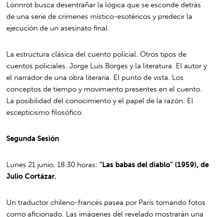
Lönnrot busca desentrañar la lógica que se esconde detrás
de una serie de crímenes místico-esotéricos y predecir la
ejecución de un asesinato final.
La estructura clásica del cuento policial. Otros tipos de
cuentos policiales. Jorge Luis Borges y la literatura. El autor y
el narrador de una obra literaria. El punto de vista. Los
conceptos de tiempo y movimiento presentes en el cuento.
La posibilidad del conocimiento y el papel de la razón. El
escepticismo filosófico.
Segunda Sesión
Lunes 21 junio, 18:30 horas:
“Las babas del diablo” (1959), de
Julio Cortázar.
Un traductor chileno-francés pasea por París tomando fotos
como aficionado. Las imágenes del revelado mostrarán una