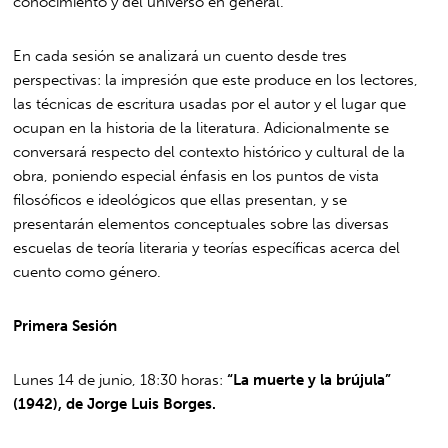
conocimiento y del universo en general.
En cada sesión se analizará un cuento desde tres
perspectivas: la impresión que este produce en los lectores,
las técnicas de escritura usadas por el autor y el lugar que
ocupan en la historia de la literatura. Adicionalmente se
conversará respecto del contexto histórico y cultural de la
obra, poniendo especial énfasis en los puntos de vista
filosóficos e ideológicos que ellas presentan, y se
presentarán elementos conceptuales sobre las diversas
escuelas de teoría literaria y teorías específicas acerca del
cuento como género.
Primera Sesión
Lunes 14 de junio, 18:30 horas:
“La muerte y la brújula”
(1942), de Jorge Luis Borges.