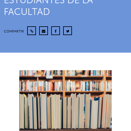
ESTUDIANTES DE LA
FACULTAD
COMPARTIR