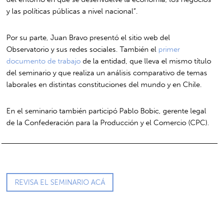
y las políticas públicas a nivel nacional”.
Por su parte, Juan Bravo presentó el sitio web del
Observatorio y sus redes sociales. También el
primer
documento de trabajo
de la entidad, que lleva el mismo título
del seminario y que realiza un análisis comparativo de temas
laborales en distintas constituciones del mundo y en Chile.
En el seminario también participó Pablo Bobic, gerente legal
de la Confederación para la Producción y el Comercio (CPC).
REVISA EL SEMINARIO ACÁ