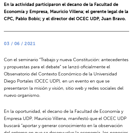
En la actividad participaron el decano de la Facultad de
Economía y Empresa, Mauricio Villena; el gerente legal de la
CPC, Pablo Bobic; y el director del OCEC UDP, Juan Bravo.
03 / 06 / 2021
Con el seminario “Trabajo y nueva Constitución: antecedentes
y propuestas para el debate” se lanzó oficialmente el
Observatorio del Contexto Económico de la Universidad
Diego Portales (OCEC UDP), en un evento en que se
presentaron la misión y visión, sitio web y redes sociales del
nuevo organismo.
En la oportunidad, el decano de la Facultad de Economía y
Empresa UDP, Mauricio Villena, manifestó que el OCEC UDP
buscará “aportar y generar conocimiento en la observación
del entorno en que se desenvuelve la economía, los negocios