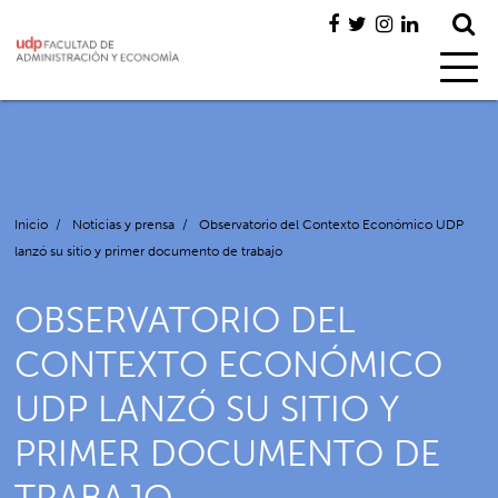
Inicio
/
Noticias y prensa
/
Observatorio del Contexto Económico UDP
lanzó su sitio y primer documento de trabajo
OBSERVATORIO DEL
CONTEXTO ECONÓMICO
UDP LANZÓ SU SITIO Y
PRIMER DOCUMENTO DE