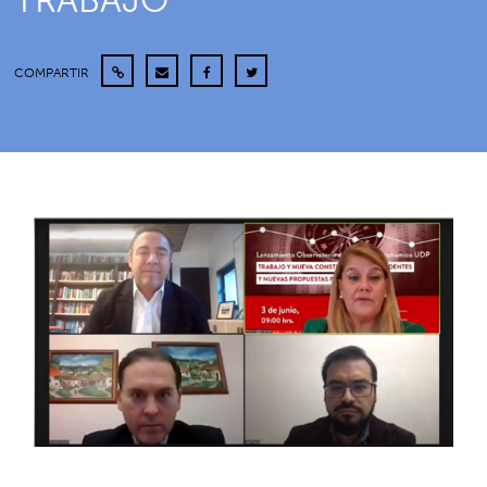
TRABAJO
COMPARTIR