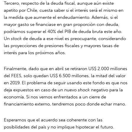
Tercero, respecto de la deuda fiscal, aunque aún existe
apetito por Chile, cuesta saber si el interés será el mismo en
la medida que aumente el endeudamiento. Además, si el
mayor gasto se financiase en gran proporción con deuda,
podríamos superar el 40% del PIB de deuda bruta este año.
Un
stock
de deuda a ese nivel es preocupante, considerando
las proyecciones de presiones fiscales y mayores tasas de
interés para los próximos años.
Finalmente, dado que en abril se retiraron US$ 2.000 millones
del FEES, solo quedan US$ 6.500 millones, la mitad del valor
en 2019. El problema de seguir usando este fondo es que nos
deja expuestos en caso de un nuevo
shock
negativo para la
economía. Si nos vemos enfrentados a un cierre de
financiamiento externo, tendremos poco donde echar mano.
Esperamos que el acuerdo sea coherente con las
posibilidades del país y no implique hipotecar el futuro.