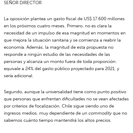
SEÑOR DIRECTOR
La oposición plantea un gasto fiscal de US$ 17.600 millones
en los próximos cuatro meses. Primero, no es clara la
necesidad de un impulso de esa magnitud en momentos en
que mejora la situación sanitaria y se comienza a reabrir la
economía. Además, la magnitud de esta propuesta no
responde a ningún estudio de las necesidades de las
personas y alcanza un monto fuera de toda proporción:
equivale a 24% del gasto público proyectado para 2021, y
sería adicional.
Segundo, aunque la universalidad tiene como punto positivo
que personas que enfrentan dificultades no se vean afectadas
por criterios de focalización, Chile sigue siendo uno de
ingresos medios, muy dependiente de un
commodity
que no
sabemos cuánto tiempo mantendrá los altos precios.