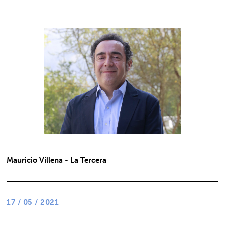
Mauricio Villena - La Tercera
17 / 05 / 2021