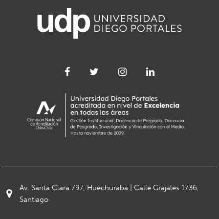
Av. Santa Clara 797, Huechuraba | Calle Grajales 1736,
Santiago