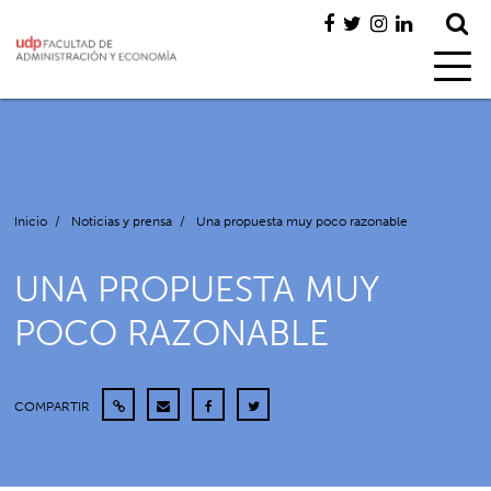
Inicio
/
Noticias y prensa
/
Una propuesta muy poco razonable
UNA PROPUESTA MUY
POCO RAZONABLE
COMPARTIR