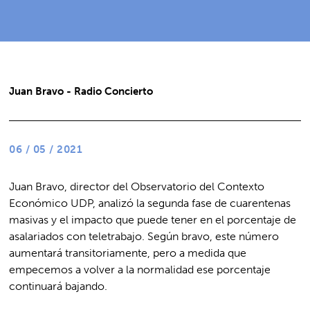
Juan Bravo - Radio Concierto
06 / 05 / 2021
Juan Bravo, director del Observatorio del Contexto
Económico UDP, analizó la segunda fase de cuarentenas
masivas y el impacto que puede tener en el porcentaje de
asalariados con teletrabajo. Según bravo, este número
aumentará transitoriamente,
pero a medida que
empecemos a volver a la normalidad ese porcentaje
continuará bajando.