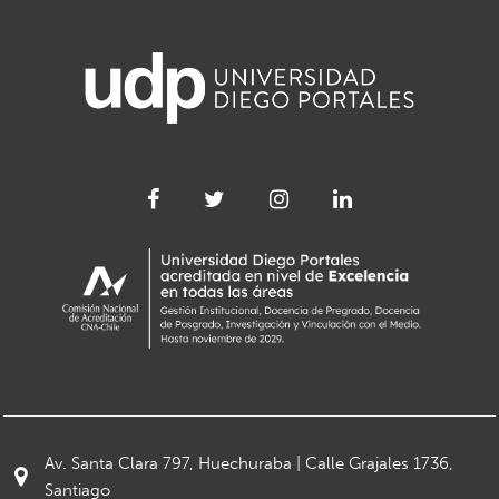
Av. Santa Clara 797, Huechuraba | Calle Grajales 1736,
Santiago