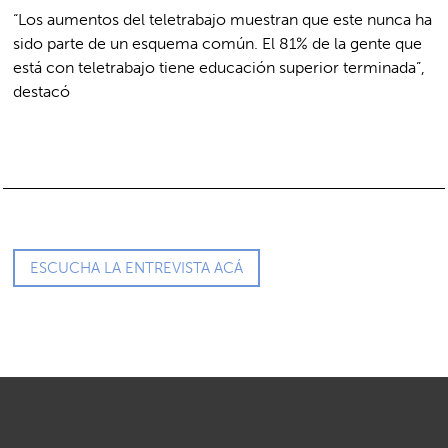
“Los aumentos del teletrabajo muestran que este nunca ha
sido parte de un esquema común. El 81% de la gente que
está con teletrabajo tiene educación superior terminada”,
destacó
ESCUCHA LA ENTREVISTA ACÁ