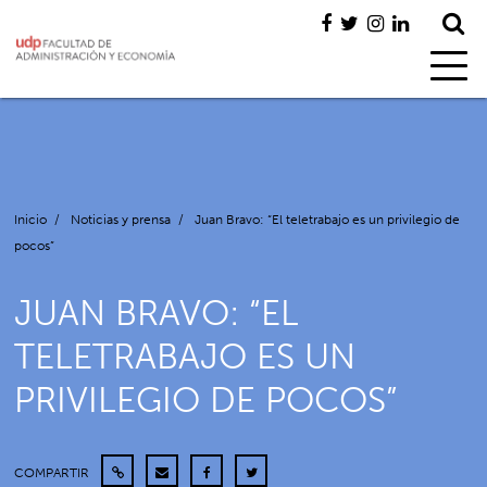
Inicio
/
Noticias y prensa
/
Juan Bravo: “El teletrabajo es un privilegio de
pocos”
JUAN BRAVO: “EL
TELETRABAJO ES UN
PRIVILEGIO DE POCOS”
COMPARTIR