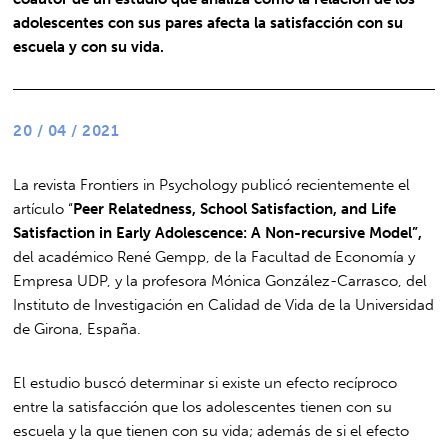
adolescentes con sus pares afecta la satisfacción con su
escuela y con su vida.
20 / 04 / 2021
La revista Frontiers in Psychology publicó recientemente el
artículo “
Peer Relatedness, School Satisfaction, and Life
Satisfaction in Early Adolescence: A Non-recursive Model”,
del académico René Gempp, de la Facultad de Economía y
Empresa UDP, y la profesora Mónica González-Carrasco, del
Instituto de Investigación en Calidad de Vida de la Universidad
de Girona, España.
El estudio buscó determinar si existe un efecto recíproco
entre la satisfacción que los adolescentes tienen con su
escuela y la que tienen con su vida; además de si el efecto