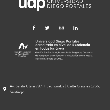
Av. Santa Clara 797, Huechuraba | Calle Grajales 1736,
Santiago