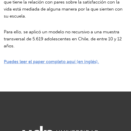
que tiene la relación con pares sobre la satisfacción con la
vida está mediada de alguna manera por la que sienten con
su escuela.
Para ello, se aplicó un modelo no recursivo a una muestra
transversal de 5.619 adolescentes en Chile, de entre 10 y 12
años.
Puedes leer el paper completo aquí (en inglés).