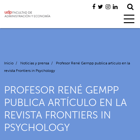
Inicio
/
Noticias y prensa
/
Profesor René Gempp publica artículo en la
revista Frontiers in Psychology
PROFESOR RENÉ GEMPP
PUBLICA ARTÍCULO EN LA
REVISTA FRONTIERS IN
PSYCHOLOGY