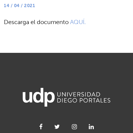
14 / 04 / 2021
Descarga el documento
AQUÍ.