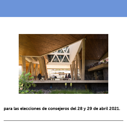
para las elecciones de consejeros del 28 y 29 de abril 2021.