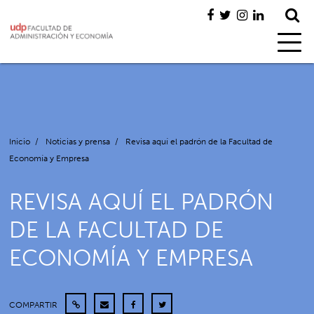
Inicio
/
Noticias y prensa
/
Revisa aquí el padrón de la Facultad de
Economía y Empresa
REVISA AQUÍ EL PADRÓN
DE LA FACULTAD DE
ECONOMÍA Y EMPRESA
COMPARTIR