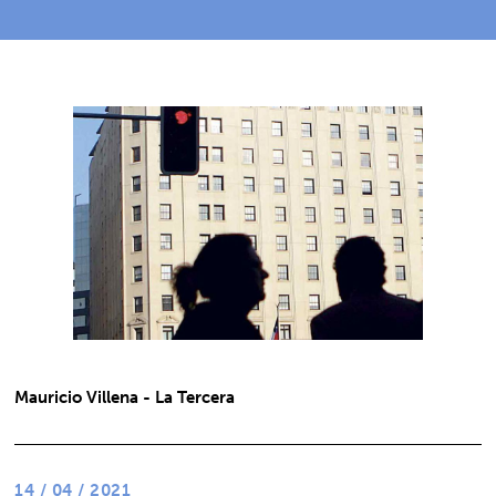
Mauricio Villena - La Tercera
14 / 04 / 2021