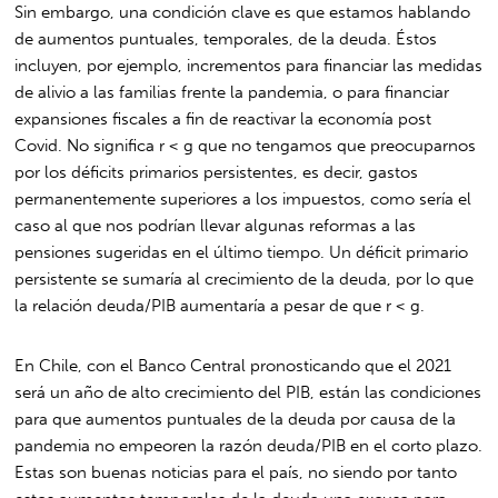
Sin embargo, una condición clave es que estamos hablando
de aumentos puntuales, temporales, de la deuda. Éstos
incluyen, por ejemplo, incrementos para financiar las medidas
de alivio a las familias frente la pandemia, o para financiar
expansiones fiscales a fin de reactivar la economía post
Covid. No significa r < g que no tengamos que preocuparnos
por los déficits primarios persistentes, es decir, gastos
permanentemente superiores a los impuestos, como sería el
caso al que nos podrían llevar algunas reformas a las
pensiones sugeridas en el último tiempo. Un déficit primario
persistente se sumaría al crecimiento de la deuda, por lo que
la relación deuda/PIB aumentaría a pesar de que r < g.
En Chile, con el Banco Central pronosticando que el 2021
será un año de alto crecimiento del PIB, están las condiciones
para que aumentos puntuales de la deuda por causa de la
pandemia no empeoren la razón deuda/PIB en el corto plazo.
Estas son buenas noticias para el país, no siendo por tanto