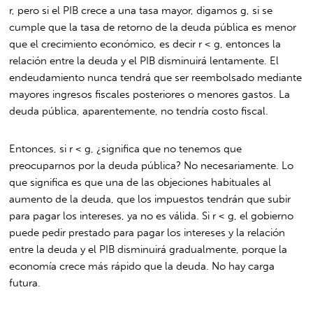
r, pero si el PIB crece a una tasa mayor, digamos g, si se
cumple que la tasa de retorno de la deuda pública es menor
que el crecimiento económico, es decir r < g, entonces la
relación entre la deuda y el PIB disminuirá lentamente. El
endeudamiento nunca tendrá que ser reembolsado mediante
mayores ingresos fiscales posteriores o menores gastos. La
deuda pública, aparentemente, no tendría costo fiscal.
Entonces, si r < g, ¿significa que no tenemos que
preocuparnos por la deuda pública? No necesariamente. Lo
que significa es que una de las objeciones habituales al
aumento de la deuda, que los impuestos tendrán que subir
para pagar los intereses, ya no es válida. Si r < g, el gobierno
puede pedir prestado para pagar los intereses y la relación
entre la deuda y el PIB disminuirá gradualmente, porque la
economía crece más rápido que la deuda. No hay carga
futura.