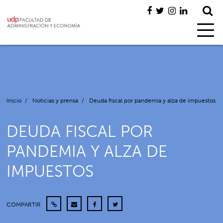
Inicio
/
Noticias y prensa
/
Deuda fiscal por pandemia y alza de impuestos
DEUDA FISCAL POR
PANDEMIA Y ALZA DE
IMPUESTOS
COMPARTIR