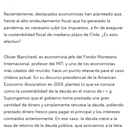
Recientemente, destacados economistas han planteado que,
frente al alto endeudamiento fiscal que ha generado la
pandemia, es necesario subir los impuestos, a fin de asegurar
la sostenibilidad fiscal de mediano plazo de Chile. ¿Es esto
efectivo?
Olivier Blanchard, ex economista jefe del Fondo Monetario
Internacional, profesor del MIT, y uno de los economistas
más citados del mundo, hace un punto relevante para el caso
chileno actual. En su discurso presidencial de la American
Economic Association en 2019, planteó lo que se conoce
como la sostenibilidad de la deuda en el marco de r < g.
Supongamos que el gobierno toma prestada una gran
cantidad de dinero y simplemente renueva la deuda, pidiendo
prestado dinero fresco para pagar el principal y los intereses
contraídos anteriormente. En ese caso, la deuda crece a la
tasa de retorno de la deuda pública, que asociamos a la letra